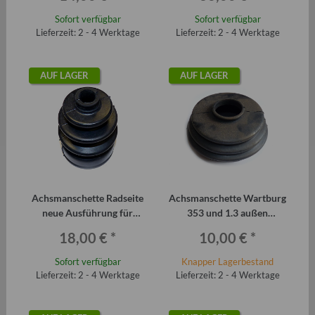
Sofort verfügbar
Sofort verfügbar
Lieferzeit: 2 - 4 Werktage
Lieferzeit: 2 - 4 Werktage
AUF LAGER
AUF LAGER
Achsmanschette Radseite
Achsmanschette Wartburg
neue Ausführung für
353 und 1.3 außen
Trabant P601 und T 1.1
(Radseite)
18,00 €
*
10,00 €
*
Sofort verfügbar
Knapper Lagerbestand
Lieferzeit: 2 - 4 Werktage
Lieferzeit: 2 - 4 Werktage