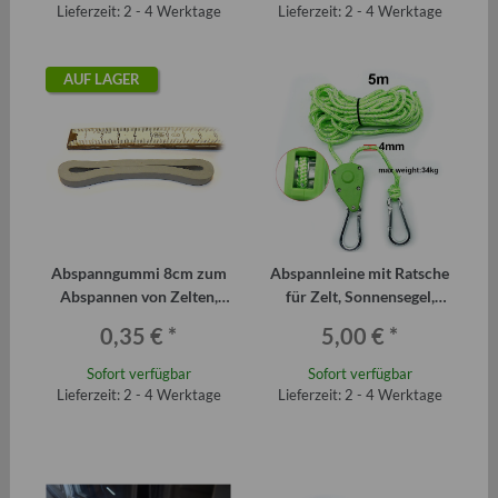
Lieferzeit: 2 - 4 Werktage
Lieferzeit: 2 - 4 Werktage
AUF LAGER
Abspanngummi 8cm zum
Abspannleine mit Ratsche
Abspannen von Zelten,
für Zelt, Sonnensegel,
Vorzelten etc.
Plane usw.
0,35 €
*
5,00 €
*
Sofort verfügbar
Sofort verfügbar
Lieferzeit: 2 - 4 Werktage
Lieferzeit: 2 - 4 Werktage