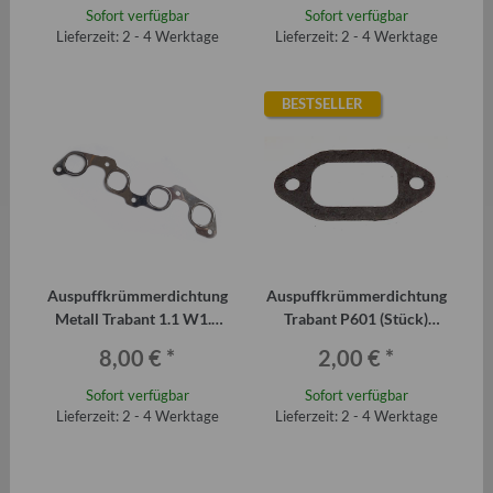
Sofort verfügbar
Sofort verfügbar
Lieferzeit: 2 - 4 Werktage
Lieferzeit: 2 - 4 Werktage
BESTSELLER
Auspuffkrümmerdichtung
Auspuffkrümmerdichtung
Metall Trabant 1.1 W1.3
Trabant P601 (Stück)
B1000-1
original
8,00 €
*
2,00 €
*
Sofort verfügbar
Sofort verfügbar
Lieferzeit: 2 - 4 Werktage
Lieferzeit: 2 - 4 Werktage