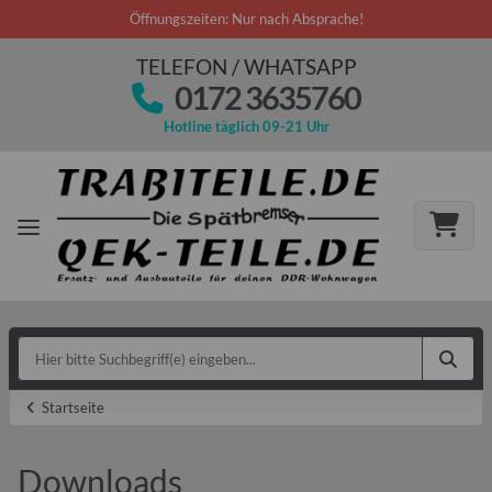
Öffnungszeiten: Nur nach Absprache!
TELEFON / WHATSAPP
0172 3635760
Hotline täglich 09-21 Uhr
Startseite
Downloads