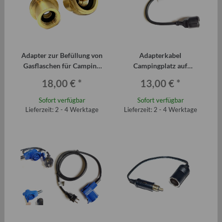
Adapter zur Befüllung von
Adapterkabel
Gasflaschen für Camping
Campingplatz auf
Caravan Wohnmobil
Standard (CEE-Stecker auf
18,00 €
*
13,00 €
*
Schuko-Kupplung)
Sofort verfügbar
Sofort verfügbar
Lieferzeit: 2 - 4 Werktage
Lieferzeit: 2 - 4 Werktage