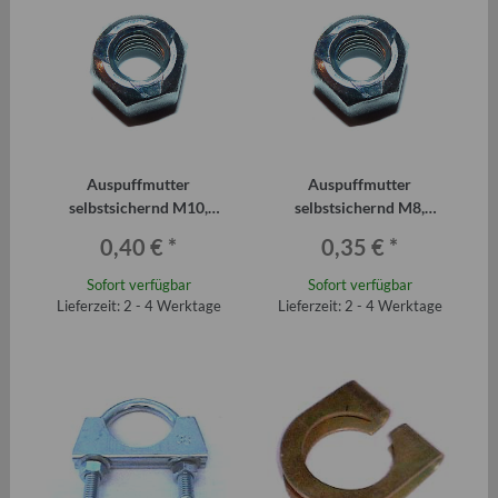
Auspuffmutter
Auspuffmutter
selbstsichernd M10,
selbstsichernd M8,
Schlüsselweite 17
Schlüsselweite 13
0,40 €
*
0,35 €
*
Sofort verfügbar
Sofort verfügbar
Lieferzeit: 2 - 4 Werktage
Lieferzeit: 2 - 4 Werktage