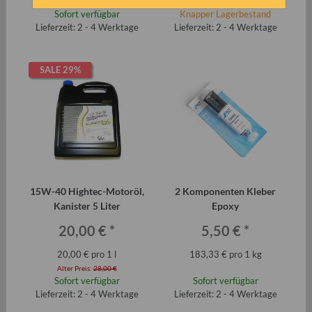
Alter Preis:
30,00 €
Sofort verfügbar
Knapper Lagerbestand
Lieferzeit: 2 - 4 Werktage
Lieferzeit: 2 - 4 Werktage
SALE 29%
15W-40 Hightec-Motoröl,
2 Komponenten Kleber
Kanister 5 Liter
Epoxy
20,00 €
*
5,50 €
*
20,00 € pro 1 l
183,33 € pro 1 kg
Alter Preis:
28,00 €
Sofort verfügbar
Sofort verfügbar
Lieferzeit: 2 - 4 Werktage
Lieferzeit: 2 - 4 Werktage