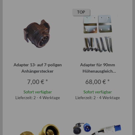
TOP
Adapter 13- auf 7-poligen
Adapter für 90mm
Anhängerstecker
Höhenausgleich
Anhängerdeichsel Qek,
7,00 €
*
68,00 €
*
HP-Serie etc. bis 750 kg
Sofort verfügbar
Sofort verfügbar
Lieferzeit: 2 - 4 Werktage
Lieferzeit: 2 - 4 Werktage