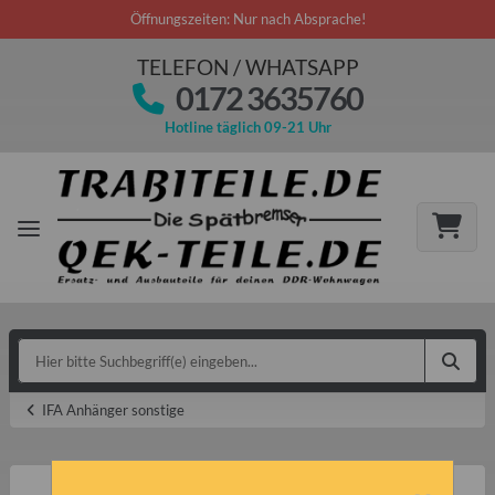
Öffnungszeiten: Nur nach Absprache!
TELEFON / WHATSAPP
0172 3635760
Hotline täglich 09-21 Uhr
IFA Anhänger sonstige