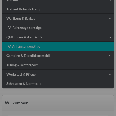
Trabant Kübel & Tramp
Wartburg & Barkas
IFA-Fahrzeuge sonstige
QEK Junior & Aero & 325
IFA Anhänger sonstige
Camping & Expeditionsmobil
Tuning & Motorsport
Werkstatt & Pflege
Schrauben & Normteile
Willkommen