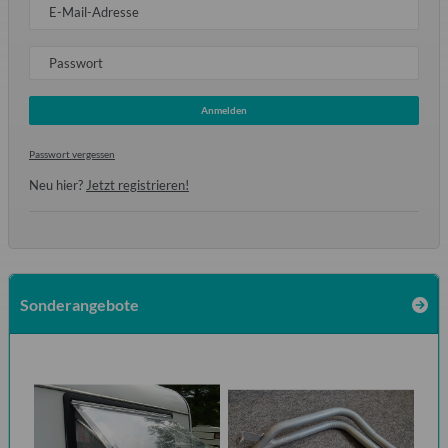
E-Mail-Adresse
Passwort
Anmelden
Passwort vergessen
Neu hier?
Jetzt registrieren!
Sonderangebote