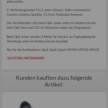
gebrauchen.
2. Verbindungskabel 7x1,5 qmm schwarz, Adern nummeriert,
Gummi, schwere Qualität, 15,5mm Außendurchmesser.
Der Verteilerplatz sitzt beim Qek Junior unten im Kleiderschrank,
beim Qek Aero und 325 im Sitzkasten neben der Eingangstür.
Beim Qek Junior werden 3 Meter für Stecker an Zugkupplung bis
Verteilung unten im Kleiderschrank benötigt.
Nur für die Suchfunktion: Qeck Quek Queck HP400 HP500 HP650
!ACHTUNG METERWARE!
Kunden kauften dazu folgende
Artikel: