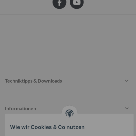
Techniktipps & Downloads
Informationen
Wie wir Cookies & Co nutzen
Gesetzliche Informationen