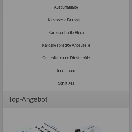
Auspuffanlage
Karosserie Duroplast
Karosserieteile Blech
Karosse sonstige Anbauteile
Gummiteile und Dichtprofile
Innenraum
Sonstiges
Top-Angebot