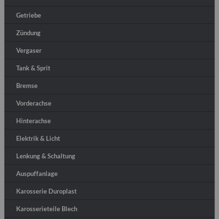
Getriebe
Zündung
Vergaser
Tank & Sprit
Bremse
Vorderachse
Hinterachse
Elektrik & Licht
Lenkung & Schaltung
Auspuffanlage
Karosserie Duroplast
Karosserieteile Blech