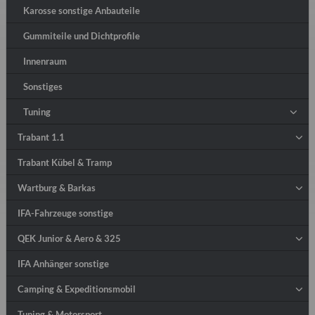
Karosse sonstige Anbauteile
Gummiteile und Dichtprofile
Innenraum
Sonstiges
Tuning
Trabant 1.1
Trabant Kübel & Tramp
Wartburg & Barkas
IFA-Fahrzeuge sonstige
QEK Junior & Aero & 325
IFA Anhänger sonstige
Camping & Expeditionsmobil
Tuning & Motorsport