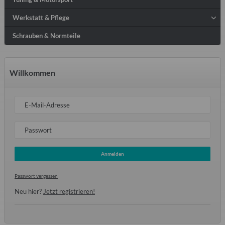
Werkstatt & Pflege
Schrauben & Normteile
Willkommen
E-Mail-Adresse
Passwort
Anmelden
Passwort vergessen
Neu hier?
Jetzt registrieren!