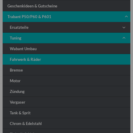
Geschenkideen & Gutscheine
Trabant P50/P60 & P601
Ersatzteile
Tuning
Wabant Umbau
Fahrwerk & Räder
Bremse
Motor
Zündung
Vergaser
Tank & Sprit
Chrom & Edelstahl