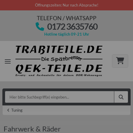
Öffnungszeiten: Nur nach Absprache!
TELEFON / WHATSAPP
0172 3635760
Hotline täglich 09-21 Uhr
Tuning
Fahrwerk & Räder