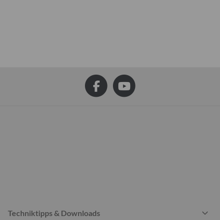
Techniktipps & Downloads