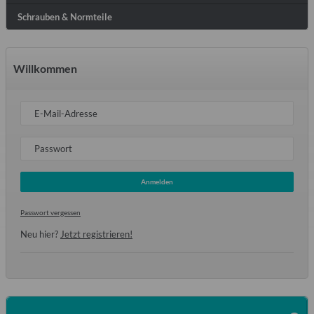
Schrauben & Normteile
Willkommen
E-Mail-Adresse
Passwort
Anmelden
Passwort vergessen
Neu hier?
Jetzt registrieren!