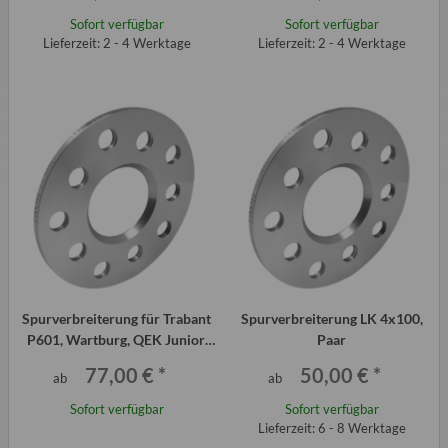
Sofort verfügbar
Sofort verfügbar
Lieferzeit: 2 - 4 Werktage
Lieferzeit: 2 - 4 Werktage
Spurverbreiterung für Trabant
Spurverbreiterung LK 4x100,
P601, Wartburg, QEK Junior,
Paar
Aero, 325 (Paar)
77,00 €
*
50,00 €
*
ab
ab
Sofort verfügbar
Sofort verfügbar
Lieferzeit: 6 - 8 Werktage