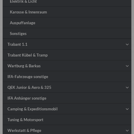
Elektrik & Licht
Karosse & Innenraum
Auspuffanlage
Sonstiges
Trabant 1.1
Trabant Kübel & Tramp
Wartburg & Barkas
IFA-Fahrzeuge sonstige
QEK Junior & Aero & 325
IFA Anhänger sonstige
Camping & Expeditionsmobil
Tuning & Motorsport
Werkstatt & Pflege