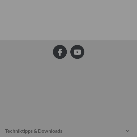
Techniktipps & Downloads