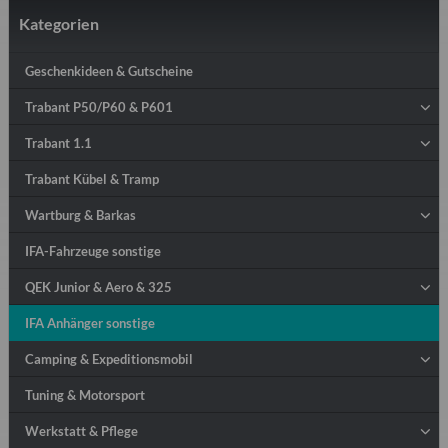
Kategorien
Geschenkideen & Gutscheine
Trabant P50/P60 & P601
Trabant 1.1
Trabant Kübel & Tramp
Wartburg & Barkas
IFA-Fahrzeuge sonstige
QEK Junior & Aero & 325
IFA Anhänger sonstige
Camping & Expeditionsmobil
Tuning & Motorsport
Werkstatt & Pflege