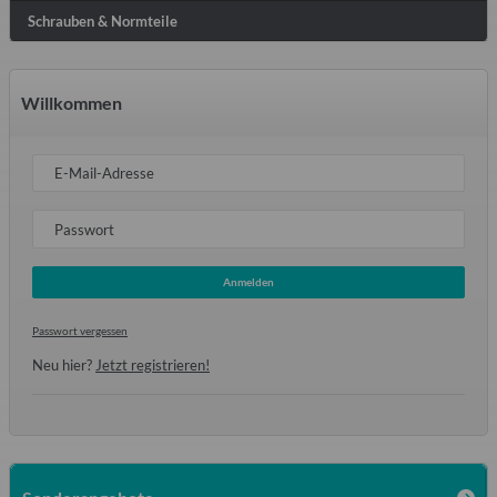
Schrauben & Normteile
Willkommen
E-Mail-Adresse
Passwort
Anmelden
Passwort vergessen
Neu hier?
Jetzt registrieren!