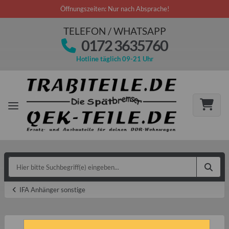
Öffnungszeiten: Nur nach Absprache!
TELEFON / WHATSAPP
0172 3635760
Hotline täglich 09-21 Uhr
IFA Anhänger sonstige