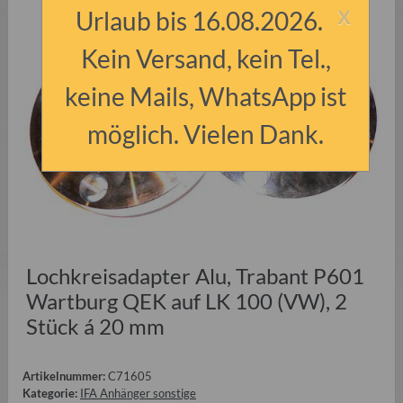
x
Urlaub bis 16.08.2026.
Kein Versand, kein Tel.,
keine Mails, WhatsApp ist
möglich. Vielen Dank.
Lochkreisadapter Alu, Trabant P601
Wartburg QEK auf LK 100 (VW), 2
Stück á 20 mm
Artikelnummer:
C71605
Kategorie:
IFA Anhänger sonstige