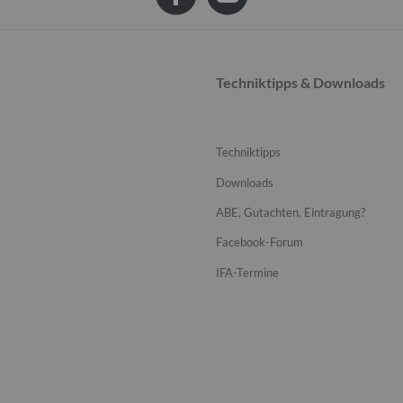
Techniktipps & Downloads
Techniktipps
Downloads
ABE, Gutachten, Eintragung?
Facebook-Forum
IFA-Termine