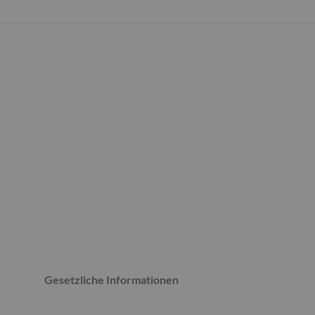
Gesetzliche Informationen