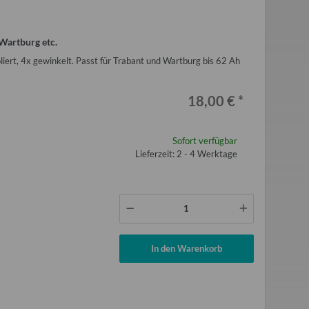
 Wartburg etc.
liert, 4x gewinkelt. Passt für Trabant und Wartburg bis 62 Ah
18,00 €
*
Sofort verfügbar
Lieferzeit: 2 - 4 Werktage
In den Warenkorb