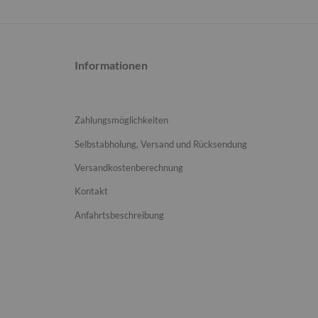
Informationen
Zahlungsmöglichkeiten
Selbstabholung, Versand und Rücksendung
Versandkostenberechnung
Kontakt
Anfahrtsbeschreibung