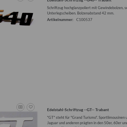
Schriftzug hochglanzpoliert mit Gewindebolzen, s
Unterlegscheiben. Bolzenabstand 42 mm.
Artikelnummer:
C100537
Edelstahl-Schriftzug --GT-- Trabant
"GT" steht für "Grand Turismo". Sportlimousinen 
Jaguar und anderen prägten in den 50er, 60er un