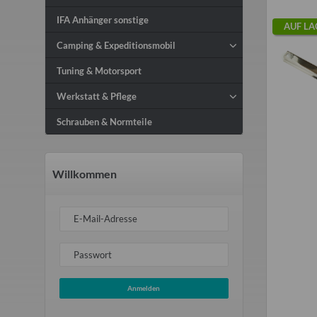
IFA Anhänger sonstige
AUF LA
Camping & Expeditionsmobil
Tuning & Motorsport
Werkstatt & Pflege
Schrauben & Normteile
Willkommen
E-Mail-Adresse
Passwort
Anmelden