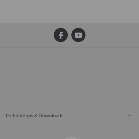
Techniktipps & Downloads