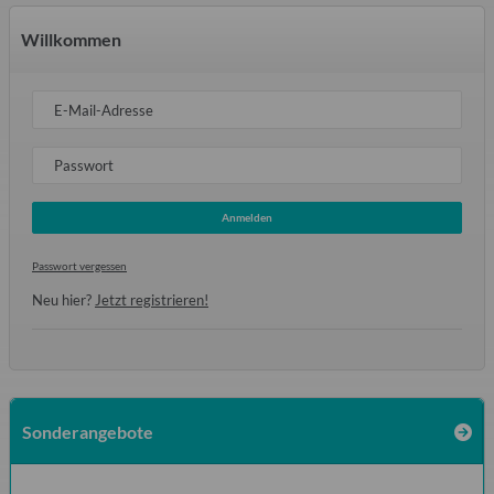
Willkommen
E-Mail-Adresse
Passwort
Anmelden
Passwort vergessen
Neu hier?
Jetzt registrieren!
Sonderangebote