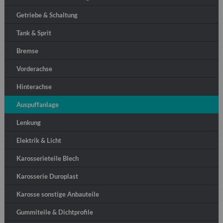
Getriebe & Schaltung
Tank & Sprit
Bremse
Vorderachse
Hinterachse
Auspuffanlage
Lenkung
Elektrik & Licht
Karosserieteile Blech
Karosserie Duroplast
Karosse sonstige Anbauteile
Gummiteile & Dichtprofile