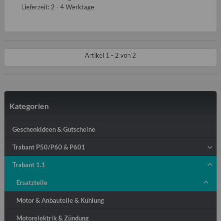
Lieferzeit: 2 - 4 Werktage
Artikel 1 - 2 von 2
Kategorien
Geschenkideen & Gutscheine
Trabant P50/P60 & P601
Trabant 1.1
Ersatzteile
Motor & Anbauteile & Kühlung
Motorelektrik & Zündung