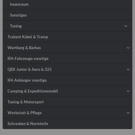
Innenraum
Sonstiges
Tuning
Trabant Kübel & Tramp
Wartburg & Barkas
IFA-Fahrzeuge sonstige
QEK Junior & Aero & 325
IFA Anhänger sonstige
Camping & Expeditionsmobil
Tuning & Motorsport
Werkstatt & Pflege
Schrauben & Normteile