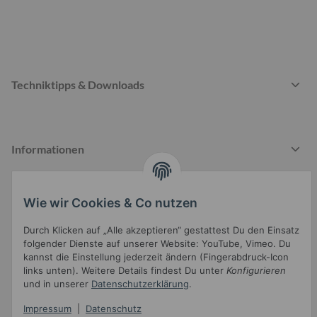
Techniktipps & Downloads
Informationen
Wie wir Cookies & Co nutzen
Gesetzliche Informationen
Durch Klicken auf „Alle akzeptieren“ gestattest Du den Einsatz
folgender Dienste auf unserer Website: YouTube, Vimeo. Du
kannst die Einstellung jederzeit ändern (Fingerabdruck-Icon
links unten). Weitere Details findest Du unter
Konfigurieren
und in unserer
Datenschutzerklärung
.
Impressum
|
Datenschutz