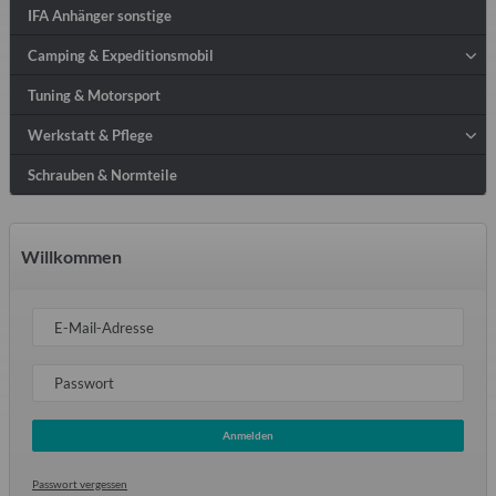
IFA Anhänger sonstige
Camping & Expeditionsmobil
Tuning & Motorsport
Werkstatt & Pflege
Schrauben & Normteile
Willkommen
E-Mail-Adresse
Passwort
Anmelden
Passwort vergessen