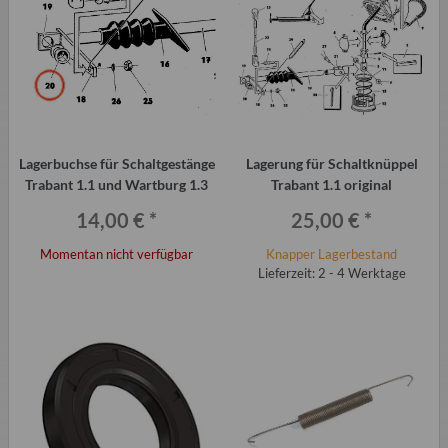
Lagerbuchse für Schaltgestänge
Lagerung für Schaltknüppel
Trabant 1.1 und Wartburg 1.3
Trabant 1.1 original
14,00 €
*
25,00 €
*
Momentan nicht verfügbar
Knapper Lagerbestand
Lieferzeit: 2 - 4 Werktage