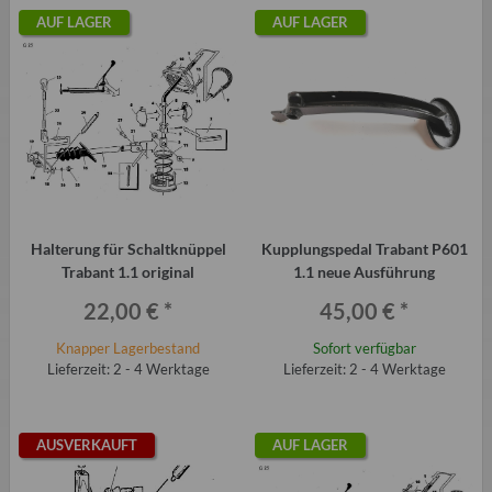
AUF LAGER
AUF LAGER
Halterung für Schaltknüppel
Kupplungspedal Trabant P601
Trabant 1.1 original
1.1 neue Ausführung
22,00 €
*
45,00 €
*
Knapper Lagerbestand
Sofort verfügbar
Lieferzeit: 2 - 4 Werktage
Lieferzeit: 2 - 4 Werktage
AUSVERKAUFT
AUF LAGER