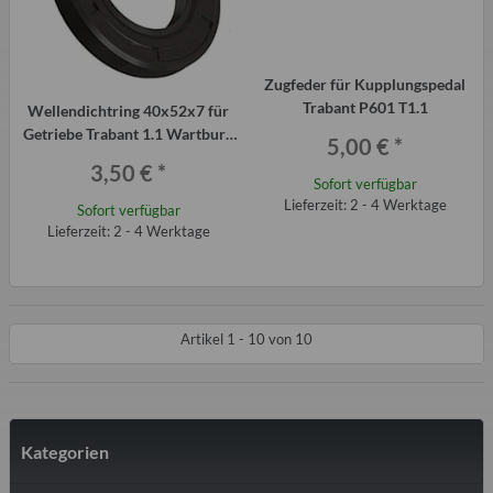
Zugfeder für Kupplungspedal
Trabant P601 T1.1
Wellendichtring 40x52x7 für
Getriebe Trabant 1.1 Wartburg
5,00 €
*
1.3
3,50 €
*
Sofort verfügbar
Lieferzeit: 2 - 4 Werktage
Sofort verfügbar
Lieferzeit: 2 - 4 Werktage
Artikel 1 - 10 von 10
Kategorien