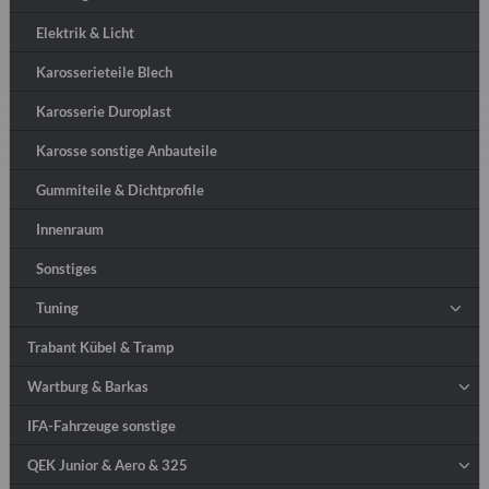
Elektrik & Licht
Karosserieteile Blech
Karosserie Duroplast
Karosse sonstige Anbauteile
Gummiteile & Dichtprofile
Innenraum
Sonstiges
Tuning
Trabant Kübel & Tramp
Wartburg & Barkas
IFA-Fahrzeuge sonstige
QEK Junior & Aero & 325