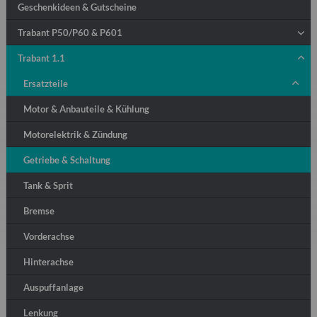
Geschenkideen & Gutscheine
Trabant P50/P60 & P601
Trabant 1.1
Ersatzteile
Motor & Anbauteile & Kühlung
Motorelektrik & Zündung
Getriebe & Schaltung
Tank & Sprit
Bremse
Vorderachse
Hinterachse
Auspuffanlage
Lenkung