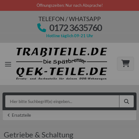
Öffnungszeiten: Nur nach Absprache!
TELEFON / WHATSAPP
0172 3635760
Hotline täglich 09-21 Uhr
Ersatzteile
Getriebe & Schaltung