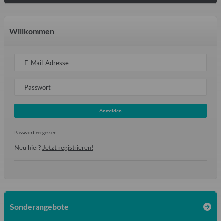
Willkommen
E-Mail-Adresse
Passwort
Anmelden
Passwort vergessen
Neu hier?
Jetzt registrieren!
Sonderangebote