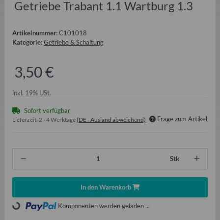
Getriebe Trabant 1.1 Wartburg 1.3
Artikelnummer:
C101018
Kategorie:
Getriebe & Schaltung
3,50 €
inkl. 19% USt.
Sofort verfügbar
Frage zum Artikel
Lieferzeit:
2 - 4 Werktage
(DE - Ausland abweichend)
Stk
In den Warenkorb
Loading...
Komponenten werden geladen ...