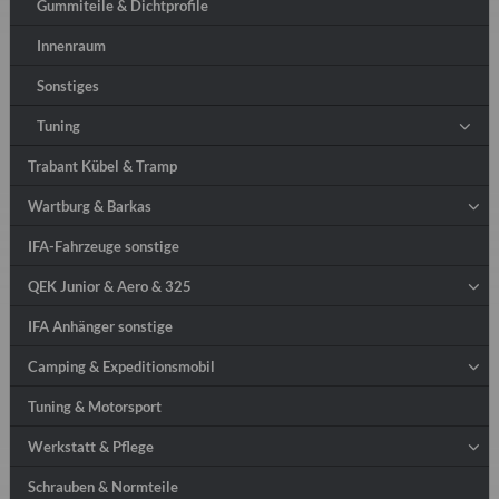
Gummiteile & Dichtprofile
Innenraum
Sonstiges
Tuning
Trabant Kübel & Tramp
Wartburg & Barkas
IFA-Fahrzeuge sonstige
QEK Junior & Aero & 325
IFA Anhänger sonstige
Camping & Expeditionsmobil
Tuning & Motorsport
Werkstatt & Pflege
Schrauben & Normteile