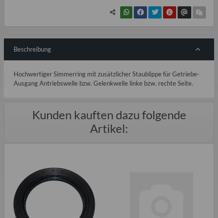
Beschreibung
Hochwertiger Simmerring mit zusätzlicher Staublippe für Getriebe-
Ausgang Antriebswelle bzw. Gelenkwelle linke bzw. rechte Seite.
Kunden kauften dazu folgende
Artikel: