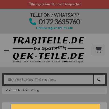
Öffnungszeiten: Nur nach Absprache!
TELEFON / WHATSAPP
0172 3635760
Hotline täglich 09-21 Uhr
Getriebe & Schaltung