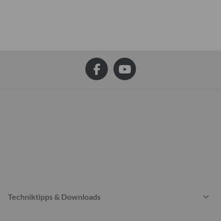
Techniktipps & Downloads