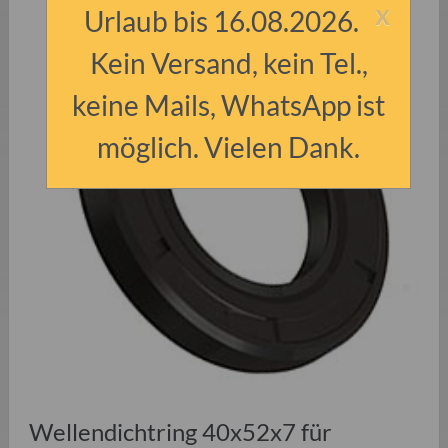
x
Urlaub bis 16.08.2026.
Kein Versand, kein Tel.,
keine Mails, WhatsApp ist
möglich. Vielen Dank.
Wellendichtring 40x52x7 für