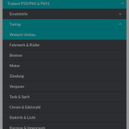
Trabant P50/P60 & P601
Ersatzteile
Tuning
Wabant Umbau
Fahrwerk & Räder
Bremse
Motor
Zündung
Vergaser
Tank & Sprit
Chrom & Edelstahl
Elektrik & Licht
Karosse & Innenraum