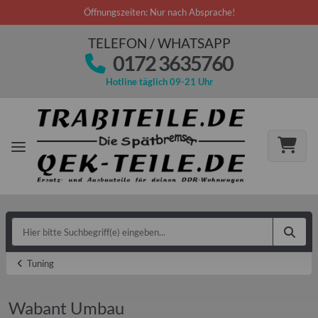
Öffnungszeiten: Nur nach Absprache!
TELEFON / WHATSAPP
0172 3635760
Hotline täglich 09-21 Uhr
Tuning
Wabant Umbau