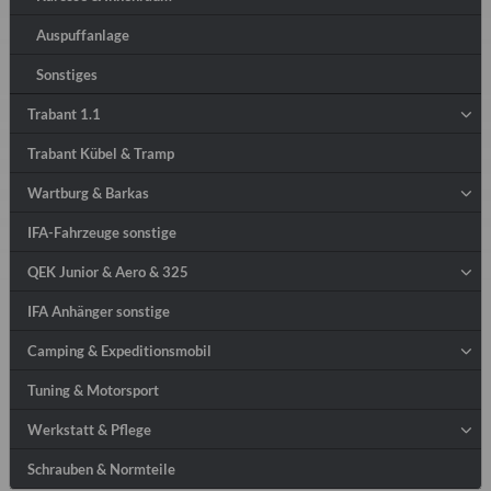
Auspuffanlage
Sonstiges
Trabant 1.1
Trabant Kübel & Tramp
Wartburg & Barkas
IFA-Fahrzeuge sonstige
QEK Junior & Aero & 325
IFA Anhänger sonstige
Camping & Expeditionsmobil
Tuning & Motorsport
Werkstatt & Pflege
Schrauben & Normteile