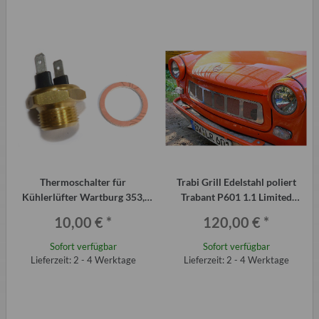
Thermoschalter für
Trabi Grill Edelstahl poliert
Kühlerlüfter Wartburg 353,
Trabant P601 1.1 Limited
Barkas B1000 und Wabant
Edition
10,00 €
*
120,00 €
*
Sofort verfügbar
Sofort verfügbar
Lieferzeit: 2 - 4 Werktage
Lieferzeit: 2 - 4 Werktage