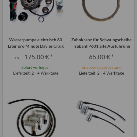
Wasserpumpe elektrisch 80
Zahnkranz für Schwungscheibe
Liter pro Minute Davies Craig
Trabant P601 alte Ausführung
175,00 €
*
65,00 €
*
ab
Sofort verfügbar
Knapper Lagerbestand
Lieferzeit: 2 - 4 Werktage
Lieferzeit: 2 - 4 Werktage