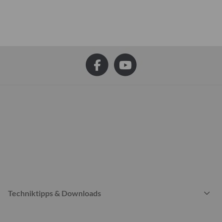
Techniktipps & Downloads