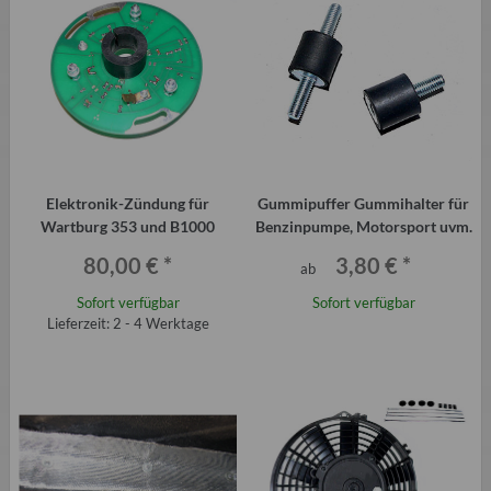
Elektronik-Zündung für
Gummipuffer Gummihalter für
Wartburg 353 und B1000
Benzinpumpe, Motorsport uvm.
80,00 €
*
3,80 €
*
ab
Sofort verfügbar
Sofort verfügbar
Lieferzeit: 2 - 4 Werktage