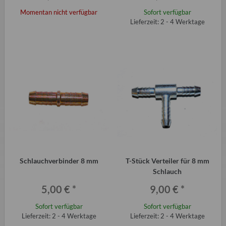
Momentan nicht verfügbar
Sofort verfügbar
Lieferzeit: 2 - 4 Werktage
Schlauchverbinder 8 mm
T-Stück Verteiler für 8 mm
Schlauch
5,00 €
*
9,00 €
*
Sofort verfügbar
Sofort verfügbar
Lieferzeit: 2 - 4 Werktage
Lieferzeit: 2 - 4 Werktage