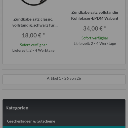
Zündkabelsatz vollständig
Kohlefaser-EPDM Wabant
Zündkabelsatz classic,
vollständig, schwarz für
34,00 €
*
Wartburg 353 und Wabant
18,00 €
*
Sofort verfügbar
Lieferzeit: 2 - 4 Werktage
Sofort verfügbar
Lieferzeit: 2 - 4 Werktage
Artikel 1 - 26 von 26
Kategorien
Geschenkideen & Gutscheine