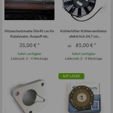
Hitzeschutzmatte 50x45 cm für
Kühlerlüfter Kühlerventilator
Katalysator, Auspuff etc.
elektrisch 24,7 cm
Durchmesser
35,00 €
*
85,00 €
*
ab
Sofort verfügbar
Sofort verfügbar
Lieferzeit: 2 - 4 Werktage
Lieferzeit: 2 - 4 Werktage
AUF LAGER