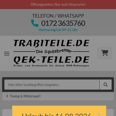
Öffnungszeiten: Nur nach Absprache!
TELEFON / WHATSAPP
0172 3635760
Hotline täglich 09-21 Uhr
Tuning & Motorsport
x