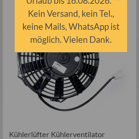
Urlaub bis 16.08.2026.
Kein Versand, kein Tel.,
keine Mails, WhatsApp ist
möglich. Vielen Dank.
Kühlerlüfter Kühlerventilator