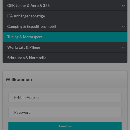
QEK Junior & Aero & 325
IFA Anhänger sonstige
Camping & Expeditionsmobil
Tuning & Motorsport
Werkstatt & Pflege
Schrauben & Normteile
Willkommen
E-Mail-Adresse
Passwort
Anmelden