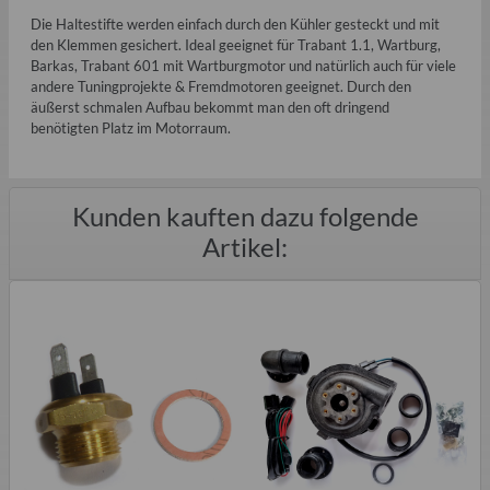
Die Haltestifte werden einfach durch den Kühler gesteckt und mit
den Klemmen gesichert. Ideal geeignet für Trabant 1.1, Wartburg,
Barkas, Trabant 601 mit Wartburgmotor und natürlich auch für viele
andere Tuningprojekte & Fremdmotoren geeignet. Durch den
äußerst schmalen Aufbau bekommt man den oft dringend
benötigten Platz im Motorraum.
Kunden kauften dazu folgende
Artikel: