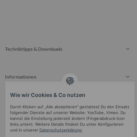
Techniktipps & Downloads
Informationen
Wie wir Cookies & Co nutzen
Gesetzliche Informationen
Durch Klicken auf „Alle akzeptieren“ gestattest Du den Einsatz
folgender Dienste auf unserer Website: YouTube, Vimeo. Du
kannst die Einstellung jederzeit ändern (Fingerabdruck-Icon
links unten). Weitere Details findest Du unter
Konfigurieren
und in unserer
Datenschutzerklärung
.