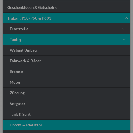
Geschenkideen & Gutscheine
Trabant P50/P60 & P601
Ersatzteile
Tuning
Wabant Umbau
Fahrwerk & Räder
Bremse
Motor
Zündung
Vergaser
Tank & Sprit
Chrom & Edelstahl