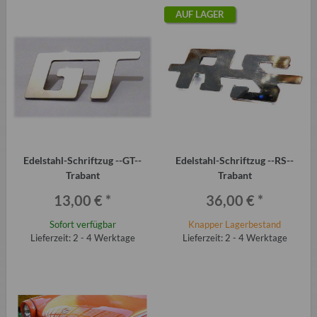
AUF LAGER
Edelstahl-Schriftzug --GT--
Edelstahl-Schriftzug --RS--
Trabant
Trabant
13,00 €
*
36,00 €
*
Sofort verfügbar
Knapper Lagerbestand
Lieferzeit: 2 - 4 Werktage
Lieferzeit: 2 - 4 Werktage