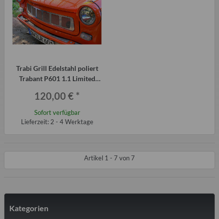
Trabi Grill Edelstahl poliert
Trabant P601 1.1 Limited
Edition
120,00 €
*
Sofort verfügbar
Lieferzeit: 2 - 4 Werktage
Artikel 1 - 7 von 7
Kategorien