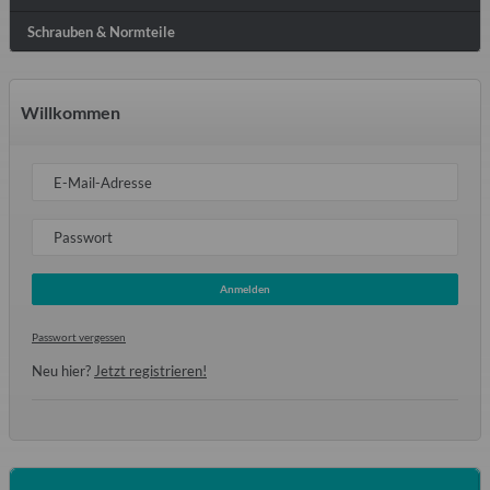
Schrauben & Normteile
Willkommen
E-Mail-Adresse
Passwort
Anmelden
Passwort vergessen
Neu hier?
Jetzt registrieren!