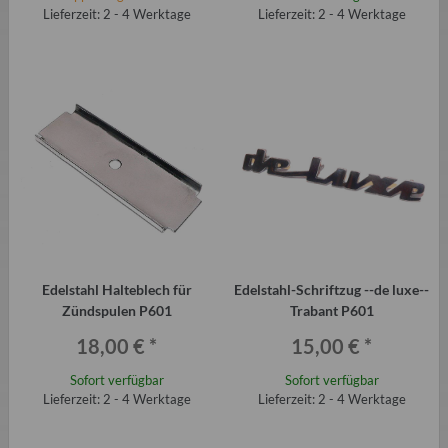
Lieferzeit: 2 - 4 Werktage
Lieferzeit: 2 - 4 Werktage
Edelstahl Halteblech für
Edelstahl-Schriftzug --de luxe--
Zündspulen P601
Trabant P601
18,00 €
*
15,00 €
*
Sofort verfügbar
Sofort verfügbar
Lieferzeit: 2 - 4 Werktage
Lieferzeit: 2 - 4 Werktage