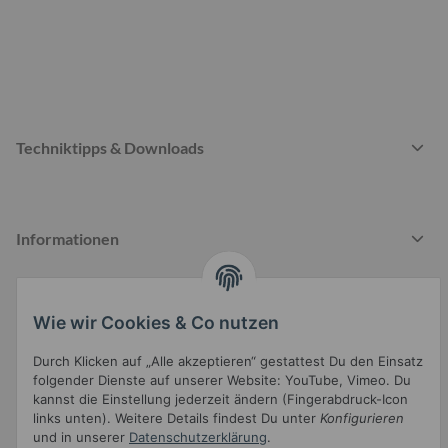
Techniktipps & Downloads
Informationen
Wie wir Cookies & Co nutzen
Gesetzliche Informationen
Durch Klicken auf „Alle akzeptieren“ gestattest Du den Einsatz
folgender Dienste auf unserer Website: YouTube, Vimeo. Du
kannst die Einstellung jederzeit ändern (Fingerabdruck-Icon
links unten). Weitere Details findest Du unter
Konfigurieren
und in unserer
Datenschutzerklärung
.