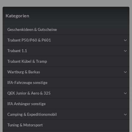
Kategorien
Geschenkideen & Gutscheine
Trabant P50/P60 & P601
Trabant 1.1
Trabant Kübel & Tramp
Wartburg & Barkas
IFA-Fahrzeuge sonstige
QEK Junior & Aero & 325
IFA Anhänger sonstige
Camping & Expeditionsmobil
Tuning & Motorsport