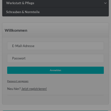
Werkstatt & Pflege
Schrauben & Normteile
Willkommen
E-Mail-Adresse
Passwort
Anmelden
Passwort vergessen
Neu hier?
Jetzt registrieren!