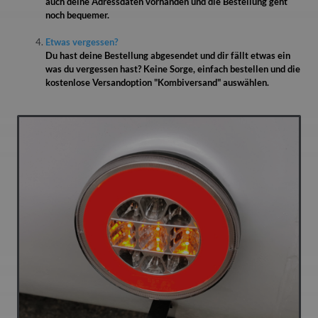
auch deine Adressdaten vorhanden und die Bestellung geht
noch bequemer.
Etwas vergessen?
Du hast deine Bestellung abgesendet und dir fällt etwas ein
was du vergessen hast? Keine Sorge, einfach bestellen und die
kostenlose Versandoption "Kombiversand" auswählen.