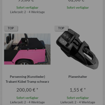
Sofort verfügbar
Sofort verfügbar
Lieferzeit: 2 - 4 Werktage
TOP
TOP
Persenning (Kunstleder)
Planenhalter
Trabant Kübel Tramp schwarz
200,00 €
*
1,55 €
*
Sofort verfügbar
Sofort verfügbar
Lieferzeit: 2 - 4 Werktage
Lieferzeit: 2 - 4 Werktage