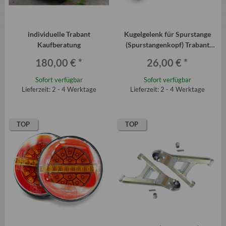
individuelle Trabant
Kugelgelenk für Spurstange
Kaufberatung
(Spurstangenkopf) Trabant
P601 und T1.1
180,00 €
*
26,00 €
*
Sofort verfügbar
Sofort verfügbar
Lieferzeit: 2 - 4 Werktage
Lieferzeit: 2 - 4 Werktage
TOP
TOP