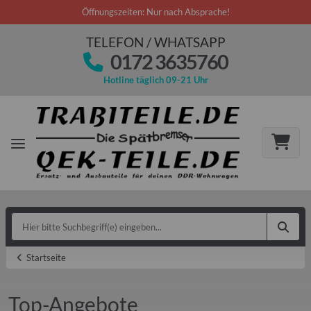
Öffnungszeiten: Nur nach Absprache!
TELEFON / WHATSAPP
0172 3635760
Hotline täglich 09-21 Uhr
Startseite
Top-Angebote