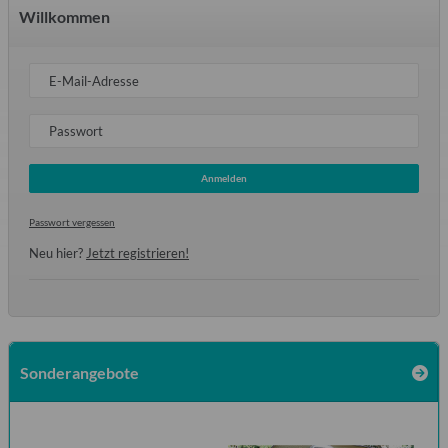
Willkommen
E-Mail-Adresse
Passwort
Anmelden
Passwort vergessen
Neu hier?
Jetzt registrieren!
Sonderangebote