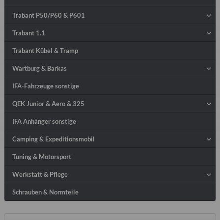
Trabant P50/P60 & P601
Trabant 1.1
Trabant Kübel & Tramp
Wartburg & Barkas
IFA-Fahrzeuge sonstige
QEK Junior & Aero & 325
IFA Anhänger sonstige
Camping & Expeditionsmobil
Tuning & Motorsport
Werkstatt & Pflege
Schrauben & Normteile