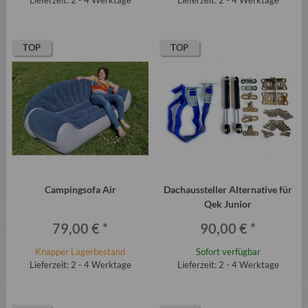
Lieferzeit: 2 - 4 Werktage
Lieferzeit: 2 - 4 Werktage
TOP
TOP
Campingsofa Air
Dachaussteller Alternative für
Qek Junior
79,00 €
*
90,00 €
*
Knapper Lagerbestand
Sofort verfügbar
Lieferzeit: 2 - 4 Werktage
Lieferzeit: 2 - 4 Werktage