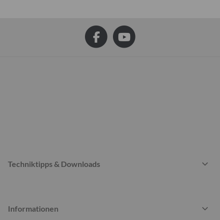
Techniktipps & Downloads
Informationen