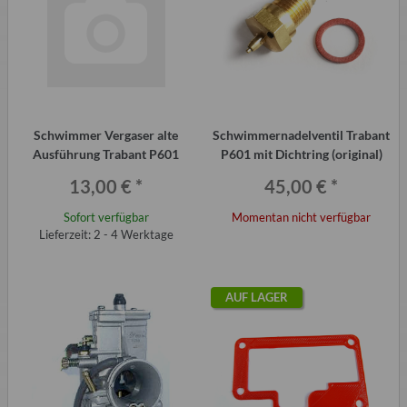
Schwimmer Vergaser alte
Schwimmernadelventil Trabant
Ausführung Trabant P601
P601 mit Dichtring (original)
13,00 €
*
45,00 €
*
Sofort verfügbar
Momentan nicht verfügbar
Lieferzeit: 2 - 4 Werktage
AUF LAGER