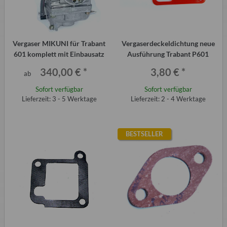
Vergaser MIKUNI für Trabant
Vergaserdeckeldichtung neue
601 komplett mit Einbausatz
Ausführung Trabant P601
340,00 €
*
3,80 €
*
ab
Sofort verfügbar
Sofort verfügbar
Lieferzeit: 3 - 5 Werktage
Lieferzeit: 2 - 4 Werktage
BESTSELLER