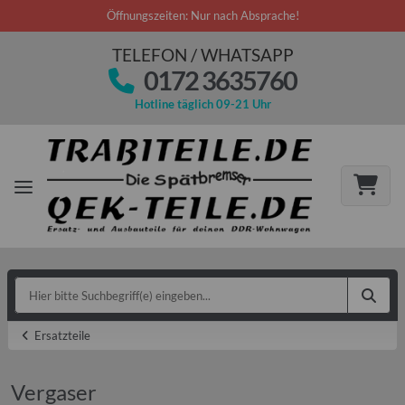
Öffnungszeiten: Nur nach Absprache!
TELEFON / WHATSAPP
0172 3635760
Hotline täglich 09-21 Uhr
Ersatzteile
Vergaser