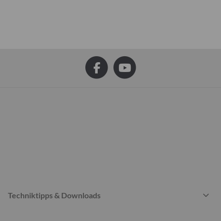
Techniktipps & Downloads