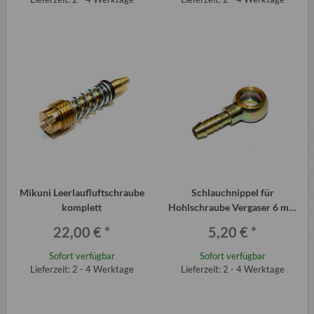
Mikuni Leerlaufluftschraube
Schlauchnippel für
komplett
Hohlschraube Vergaser 6 mm
Trabant P601
22,00 €
*
5,20 €
*
Sofort verfügbar
Sofort verfügbar
Lieferzeit: 2 - 4 Werktage
Lieferzeit: 2 - 4 Werktage