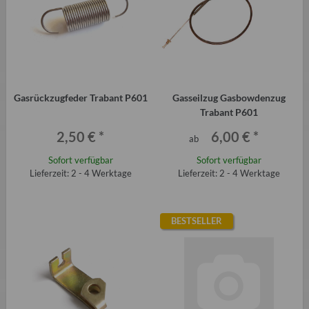
Gasrückzugfeder Trabant P601
Gasseilzug Gasbowdenzug
Trabant P601
2,50 €
*
6,00 €
*
ab
Sofort verfügbar
Sofort verfügbar
Lieferzeit: 2 - 4 Werktage
Lieferzeit: 2 - 4 Werktage
BESTSELLER