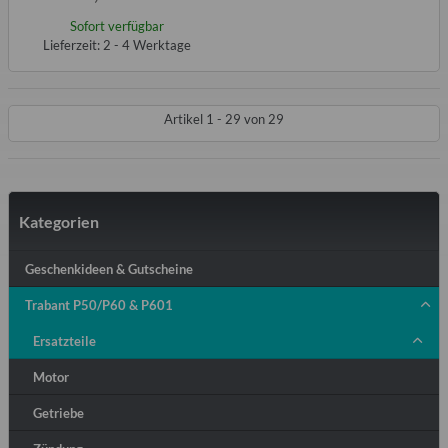
Sofort verfügbar
Lieferzeit: 2 - 4 Werktage
Artikel 1 - 29 von 29
Kategorien
Geschenkideen & Gutscheine
Trabant P50/P60 & P601
Ersatzteile
Motor
Getriebe