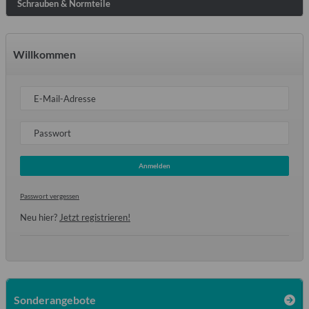
Schrauben & Normteile
Willkommen
E-Mail-Adresse
Passwort
Anmelden
Passwort vergessen
Neu hier?
Jetzt registrieren!
Sonderangebote