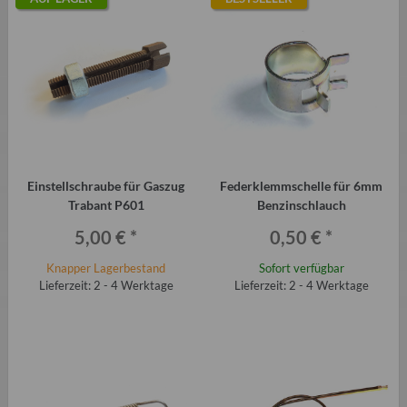
Einstellschraube für Gaszug
Federklemmschelle für 6mm
Trabant P601
Benzinschlauch
5,00 €
*
0,50 €
*
Knapper Lagerbestand
Sofort verfügbar
Lieferzeit: 2 - 4 Werktage
Lieferzeit: 2 - 4 Werktage