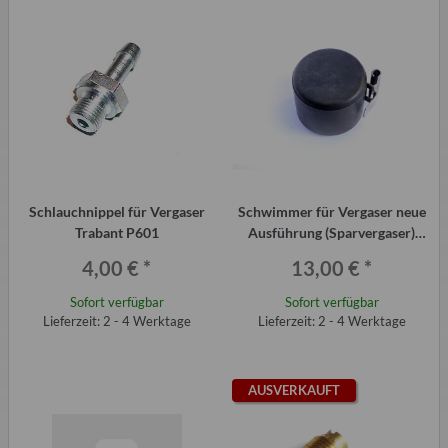
Schlauchnippel für Vergaser
Schwimmer für Vergaser neue
Trabant P601
Ausführung (Sparvergaser)
Trabant P601
4,00 €
*
13,00 €
*
Sofort verfügbar
Sofort verfügbar
Lieferzeit: 2 - 4 Werktage
Lieferzeit: 2 - 4 Werktage
AUSVERKAUFT