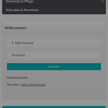
Werkstatt & Pflege
Schrauben & Normteile
Willkommen
E-Mail-Adresse
Passwort
Anmelden
Passwort vergessen
Neu hier?
Jetzt registrieren!