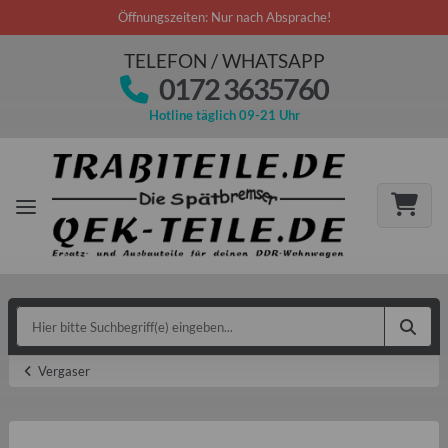
Öffnungszeiten: Nur nach Absprache!
TELEFON / WHATSAPP
0172 3635760
Hotline täglich 09-21 Uhr
Vergaser