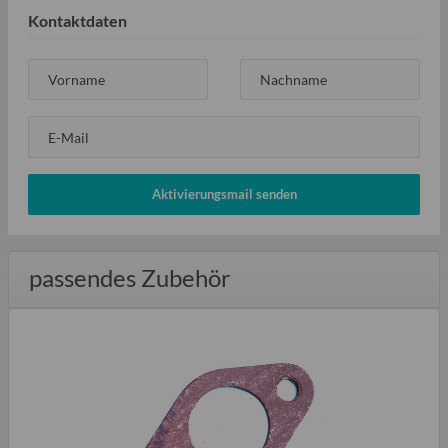
Kontaktdaten
Vorname
Nachname
E-Mail
Aktivierungsmail senden
passendes Zubehör