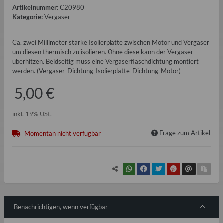
Artikelnummer:
C20980
Kategorie:
Vergaser
Ca. zwei Millimeter starke Isolierplatte zwischen Motor und Vergaser
um diesen thermisch zu isolieren. Ohne diese kann der Vergaser
überhitzen. Beidseitig muss eine Vergaserflaschdichtung montiert
werden. (Vergaser-Dichtung-Isolierplatte-Dichtung-Motor)
5,00 €
inkl. 19% USt.
Frage zum Artikel
Momentan nicht verfügbar
Benachrichtigen, wenn verfügbar