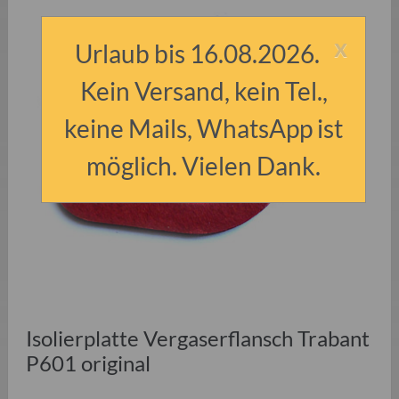
x
Urlaub bis 16.08.2026.
Kein Versand, kein Tel.,
keine Mails, WhatsApp ist
möglich. Vielen Dank.
Isolierplatte Vergaserflansch Trabant
P601 original