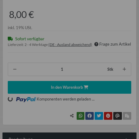
8,00 €
inkl. 19% USt.
Sofort verfügbar
Frage zum Artikel
Lieferzeit:
2 - 4 Werktage
(DE - Ausland abweichend)
Stk
In den Warenkorb
Loading...
Komponenten werden geladen ...