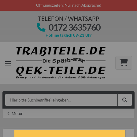
Öffnungszeiten: Nur nach Absprache!
TELEFON / WHATSAPP
0172 3635760
Hotline täglich 09-21 Uhr
Motor