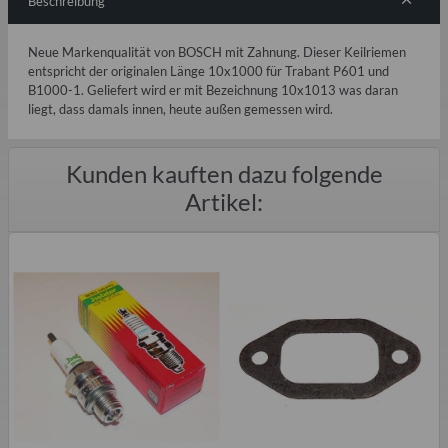
Beschreibung
Neue Markenqualität von BOSCH mit Zahnung. Dieser Keilriemen
entspricht der originalen Länge 10x1000 für Trabant P601 und
B1000-1. Geliefert wird er mit Bezeichnung 10x1013 was daran
liegt, dass damals innen, heute außen gemessen wird.
Kunden kauften dazu folgende
Artikel: