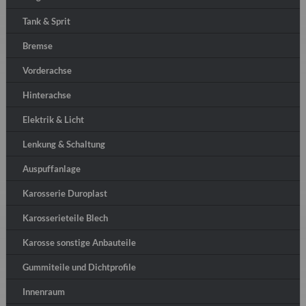
Tank & Sprit
Bremse
Vorderachse
Hinterachse
Elektrik & Licht
Lenkung & Schaltung
Auspuffanlage
Karosserie Duroplast
Karosserieteile Blech
Karosse sonstige Anbauteile
Gummiteile und Dichtprofile
Innenraum