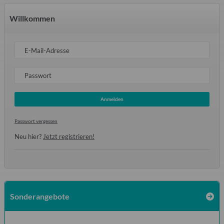
Willkommen
E-Mail-Adresse
Passwort
Anmelden
Passwort vergessen
Neu hier?
Jetzt registrieren!
Sonderangebote