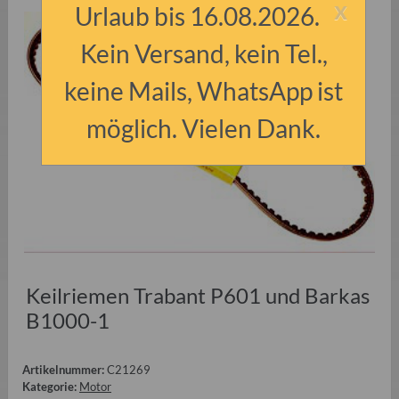
x
Urlaub bis 16.08.2026.
Kein Versand, kein Tel.,
keine Mails, WhatsApp ist
möglich. Vielen Dank.
Keilriemen Trabant P601 und Barkas
B1000-1
Artikelnummer:
C21269
Kategorie:
Motor