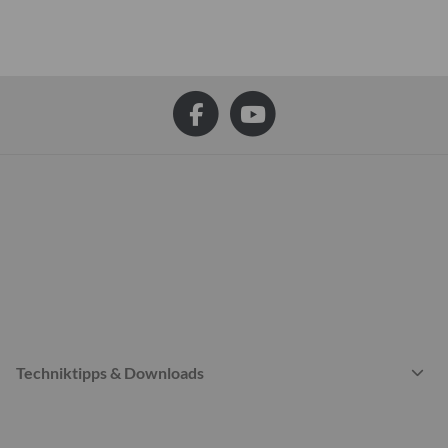
Techniktipps & Downloads