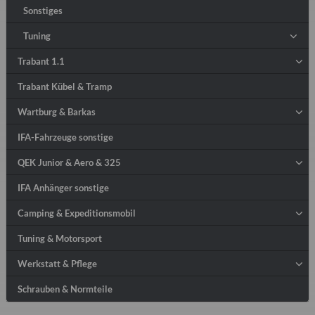
Sonstiges
Tuning
Trabant 1.1
Trabant Kübel & Tramp
Wartburg & Barkas
IFA-Fahrzeuge sonstige
QEK Junior & Aero & 325
IFA Anhänger sonstige
Camping & Expeditionsmobil
Tuning & Motorsport
Werkstatt & Pflege
Schrauben & Normteile