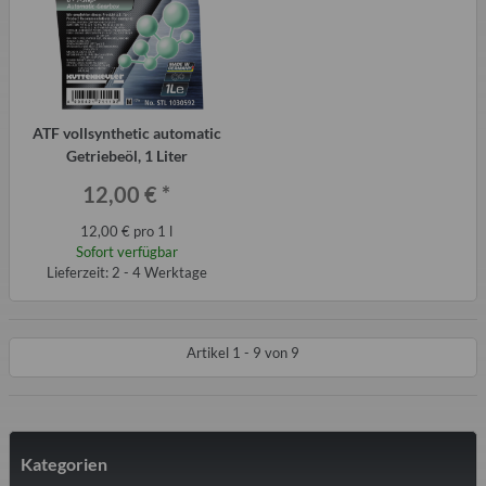
ATF vollsynthetic automatic
Getriebeöl, 1 Liter
12,00 €
*
12,00 € pro 1 l
Sofort verfügbar
Lieferzeit: 2 - 4 Werktage
Artikel 1 - 9 von 9
Kategorien