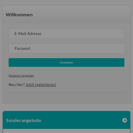
Willkommen
E-Mail-Adresse
Passwort
Anmelden
Passwort vergessen
Neu hier?
Jetzt registrieren!
Sonderangebote