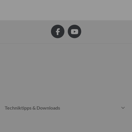
Techniktipps & Downloads