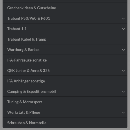
Geschenkideen & Gutscheine
Trabant P50/P60 & P601
Trabant 1.1
Trabant Kübel & Tramp
Wartburg & Barkas
IFA-Fahrzeuge sonstige
QEK Junior & Aero & 325
IFA Anhänger sonstige
Camping & Expeditionsmobil
Tuning & Motorsport
Werkstatt & Pflege
Schrauben & Normteile