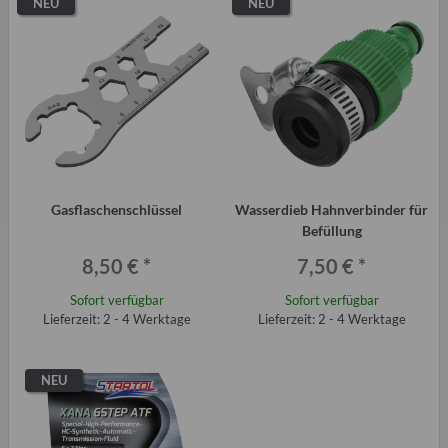
NEU
NEU
Gasflaschenschlüssel
Wasserdieb Hahnverbinder für
Befüllung
8,50 €
*
7,50 €
*
Sofort verfügbar
Sofort verfügbar
Lieferzeit: 2 - 4 Werktage
Lieferzeit: 2 - 4 Werktage
NEU