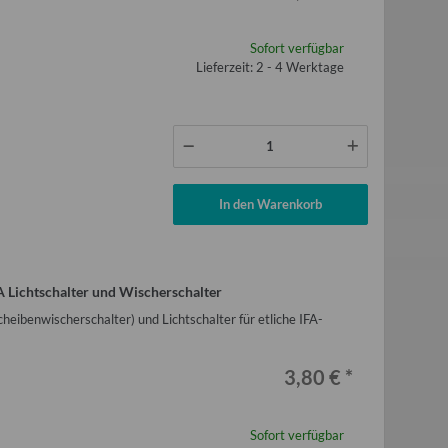
Sofort verfügbar
Lieferzeit: 2 - 4 Werktage
In den Warenkorb
 Lichtschalter und Wischerschalter
heibenwischerschalter) und Lichtschalter für etliche IFA-
3,80 €
*
Sofort verfügbar