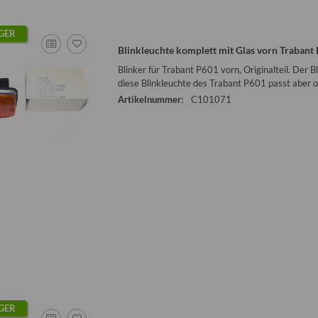
GER
Blinkleuchte komplett mit Glas vorn Trabant 
Blinker für Trabant P601 vorn, Originalteil. Der 
diese Blinkleuchte des Trabant P601 passt aber 
Artikelnummer:
C101071
GER