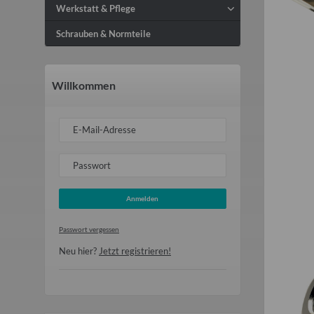
Werkstatt & Pflege
Schrauben & Normteile
Willkommen
E-Mail-Adresse
Passwort
Anmelden
Passwort vergessen
Neu hier?
Jetzt registrieren!