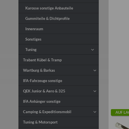
Karosse sonstige Anbauteile
Gummiteile & Dichtprofile
Innenraum
Sonstiges
Tuning
Trabant Kübel & Tramp
Wartburg & Barkas
IFA-Fahrzeuge sonstige
QEK Junior & Aero & 325
IFA Anhänger sonstige
Camping & Expeditionsmobil
AUF LA
Tuning & Motorsport