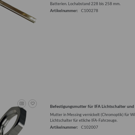
Batterien. Lochabstand 228 bis 258 mm.
Artikelnummer:
C100278
Befestigungsmutter für IFA Lichtschalter un
Mutter in Messing vernickelt (Chromoptik) für W
Lichtschalter für etliche IFA-Fahrzeuge.
Artikelnummer:
C102007