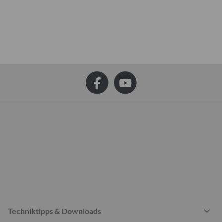
Techniktipps & Downloads