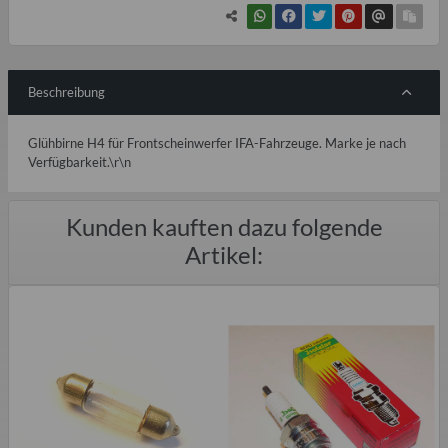
Beschreibung
Glühbirne H4 für Frontscheinwerfer IFA-Fahrzeuge. Marke je nach
Verfügbarkeit.\r\n
Kunden kauften dazu folgende
Artikel: