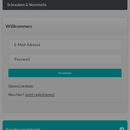
Schrauben & Normteile
Willkommen
E-Mail-Adresse
Passwort
Anmelden
Passwort vergessen
Neu hier?
Jetzt registrieren!
Sonderangebote