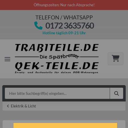
Öffnungszeiten: Nur nach Absprache!
TELEFON / WHATSAPP
0172 3635760
Hotline täglich 09-21 Uhr
Elektrik & Licht