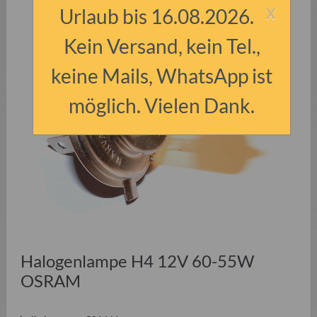
x
Urlaub bis 16.08.2026.
Kein Versand, kein Tel.,
keine Mails, WhatsApp ist
möglich. Vielen Dank.
Halogenlampe H4 12V 60-55W
OSRAM