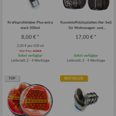
Kraftsprühkleber Plus extra
Kunststoffstützplatten (4er-Set)
stark 500ml
für Wohnwagen- und
Caravanstützen
8,00 €
*
17,00 €
*
2,00 € pro 100 ml
Alter Preis:
10,00 €
Sofort verfügbar
Sofort verfügbar
Lieferzeit: 2 - 4 Werktage
Lieferzeit: 2 - 4 Werktage
TOP
BESTSELLER