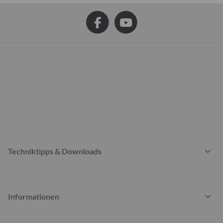
Techniktipps & Downloads
Informationen