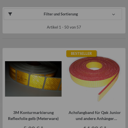
Filter und Sortierung
Artikel 1 - 50 von 57
BESTSELLER
3M Konturmarkierung
Achsfangband für Qek Junior
Reflexfolie gelb (Meterware)
und andere Anhänger
(Meterware)