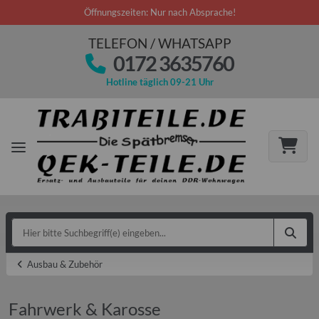
Öffnungszeiten: Nur nach Absprache!
TELEFON / WHATSAPP
0172 3635760
Hotline täglich 09-21 Uhr
Ausbau & Zubehör
Fahrwerk & Karosse