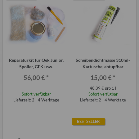
Reparaturkit für Qek Junior,
Scheibendichtmasse 310ml-
Spoiler, GFK usw.
Kartusche, abtupfbar
56,00 €
*
15,00 €
*
48,39 € pro 1 l
Sofort verfügbar
Sofort verfügbar
Lieferzeit: 2 - 4 Werktage
Lieferzeit: 2 - 4 Werktage
BESTSELLER