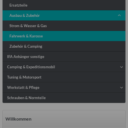
Ersatzteile
Ausbau & Zubehör
Strom & Wasser & Gas
Fahrwerk & Karosse
Zubehör & Camping
IFA Anhänger sonstige
Camping & Expeditionsmobil
Tuning & Motorsport
Werkstatt & Pflege
Schrauben & Normteile
Willkommen