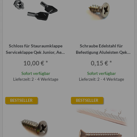
Schloss für Stauraumklappe
Schraube Edelstahl für
Serviceklappe Qek Junior, Aero
Befestigung Aluleisten Qek
und 325
Aero, Qek 325
10,00 €
*
0,15 €
*
Sofort verfügbar
Sofort verfügbar
Lieferzeit: 2 - 4 Werktage
Lieferzeit: 2 - 4 Werktage
BESTSELLER
BESTSELLER