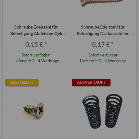
Schraube Edelstahl für
Schraube Edelstahl für
Befestigung Aluleisten Qek
Befestigung Dachaussteller,
Junior
Türscharniere etc. Qek Junior
0,15 €
*
0,17 €
*
Sofort verfügbar
Sofort verfügbar
Lieferzeit: 2 - 4 Werktage
Lieferzeit: 2 - 4 Werktage
BESTSELLER
AUSVERKAUFT