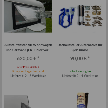
Ausstellfenster für Wohnwagen
Dachaussteller Alternative für
und Caravan QEK Junior vorn
Qek Junior
Dometic Seitz
620,00 €
*
90,00 €
*
Alter Preis:
820,00 €
Knapper Lagerbestand
Sofort verfügbar
Lieferzeit: 2 - 6 Werktage
Lieferzeit: 2 - 4 Werktage