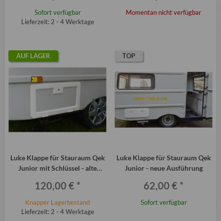
Sofort verfügbar
Momentan nicht verfügbar
Lieferzeit: 2 - 4 Werktage
AUF LAGER
TOP
Luke Klappe für Stauraum Qek
Luke Klappe für Stauraum Qek
Junior mit Schlüssel - alte
Junior - neue Ausführung
Ausführung
120,00 €
*
62,00 €
*
Knapper Lagerbestand
Sofort verfügbar
Lieferzeit: 2 - 4 Werktage