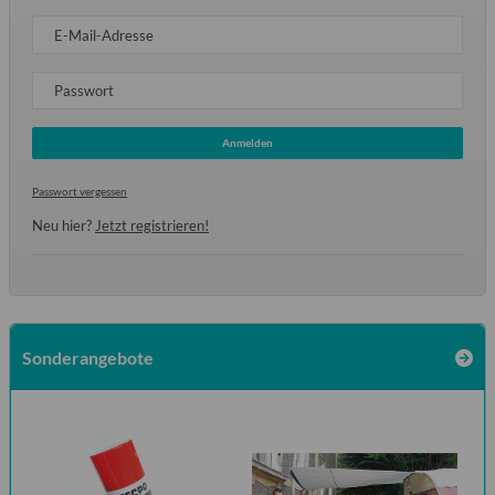
E-Mail-Adresse
Passwort
Anmelden
Passwort vergessen
Neu hier?
Jetzt registrieren!
Sonderangebote