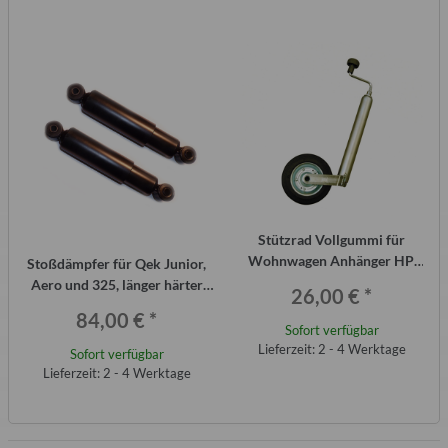
Stützrad Vollgummi für
Wohnwagen Anhänger HP,
Stoßdämpfer für Qek Junior,
Qek usw.
Aero und 325, länger härter
26,00 €
*
(PAAR)
84,00 €
*
Sofort verfügbar
Lieferzeit: 2 - 4 Werktage
Sofort verfügbar
Lieferzeit: 2 - 4 Werktage