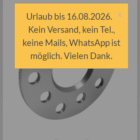
x
Urlaub bis 16.08.2026.
Kein Versand, kein Tel.,
keine Mails, WhatsApp ist
möglich. Vielen Dank.