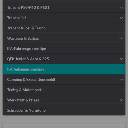
Trabant P50/P60 & P601
Trabant 1.1
Trabant Kübel & Tramp
Wartburg & Barkas
IFA-Fahrzeuge sonstige
QEK Junior & Aero & 325
IFA Anhänger sonstige
Camping & Expeditionsmobil
Tuning & Motorsport
Werkstatt & Pflege
Schrauben & Normteile