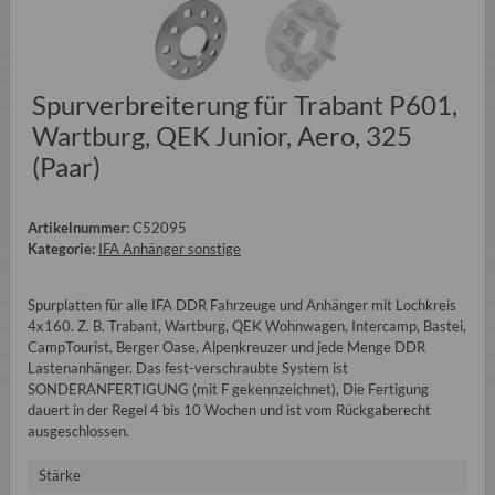
Spurverbreiterung für Trabant P601,
Wartburg, QEK Junior, Aero, 325
(Paar)
Artikelnummer:
C52095
Kategorie:
IFA Anhänger sonstige
Spurplatten für alle IFA DDR Fahrzeuge und Anhänger mit Lochkreis
4x160. Z. B. Trabant, Wartburg, QEK Wohnwagen, Intercamp, Bastei,
CampTourist, Berger Oase, Alpenkreuzer und jede Menge DDR
Lastenanhänger. Das fest-verschraubte System ist
SONDERANFERTIGUNG (mit F gekennzeichnet), Die Fertigung
dauert in der Regel 4 bis 10 Wochen und ist vom Rückgaberecht
ausgeschlossen.
Stärke