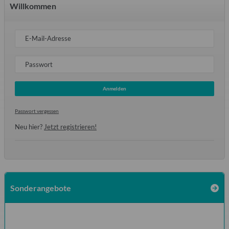
Willkommen
E-Mail-Adresse
Passwort
Anmelden
Passwort vergessen
Neu hier?
Jetzt registrieren!
Sonderangebote