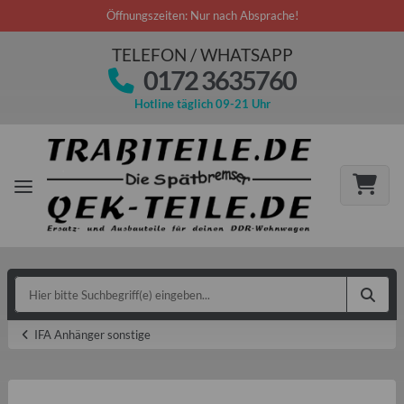
Öffnungszeiten: Nur nach Absprache!
TELEFON / WHATSAPP
0172 3635760
Hotline täglich 09-21 Uhr
IFA Anhänger sonstige