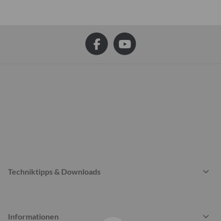
Techniktipps & Downloads
Informationen