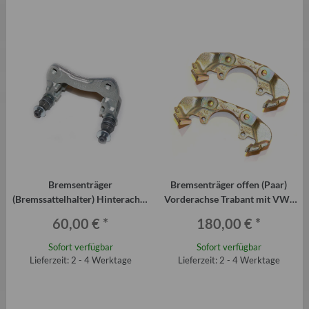
Bremsenträger
Bremsenträger offen (Paar)
(Bremssattelhalter) Hinterachse
Vorderachse Trabant mit VW-
für Trabant mit VW-
Scheibenbremse
60,00 €
*
180,00 €
*
Scheibenbremse
Sofort verfügbar
Sofort verfügbar
Lieferzeit: 2 - 4 Werktage
Lieferzeit: 2 - 4 Werktage