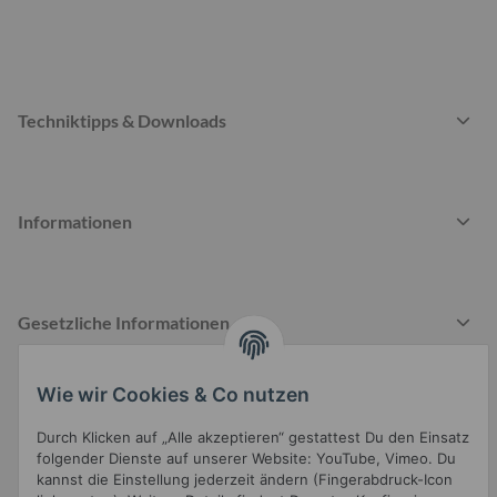
Techniktipps & Downloads
Informationen
Gesetzliche Informationen
Wie wir Cookies & Co nutzen
Durch Klicken auf „Alle akzeptieren“ gestattest Du den Einsatz
folgender Dienste auf unserer Website: YouTube, Vimeo. Du
kannst die Einstellung jederzeit ändern (Fingerabdruck-Icon
Widerrufsbutton