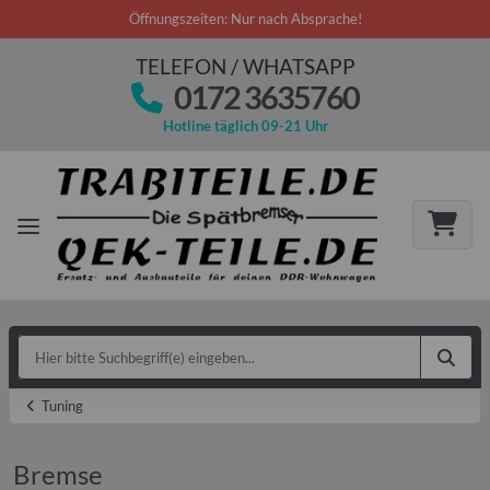
Öffnungszeiten: Nur nach Absprache!
TELEFON / WHATSAPP
0172 3635760
Hotline täglich 09-21 Uhr
Tuning
Bremse