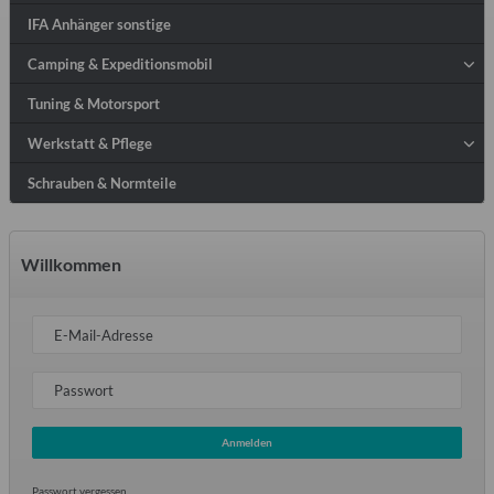
IFA Anhänger sonstige
Camping & Expeditionsmobil
Tuning & Motorsport
Werkstatt & Pflege
Schrauben & Normteile
Willkommen
E-Mail-Adresse
Passwort
Anmelden
Passwort vergessen