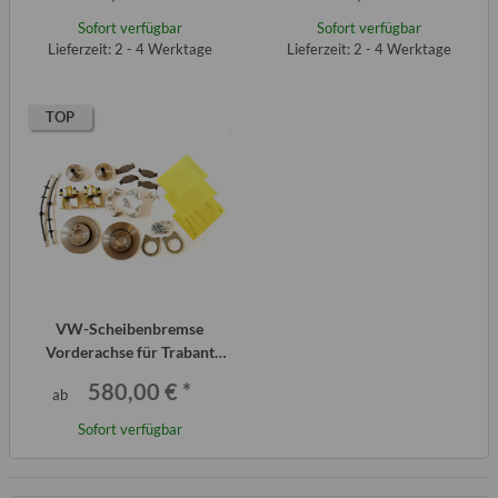
Sofort verfügbar
Sofort verfügbar
Lieferzeit: 2 - 4 Werktage
Lieferzeit: 2 - 4 Werktage
TOP
VW-Scheibenbremse
Vorderachse für Trabant
P601 ab 4-84 komplett
580,00 €
*
ab
Sofort verfügbar