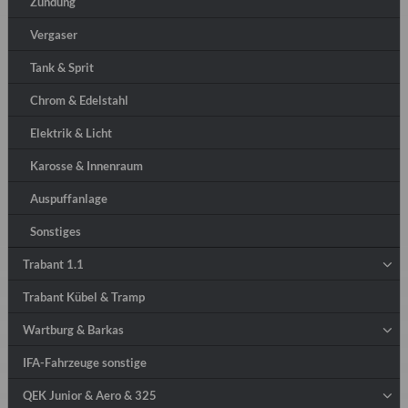
Zündung
Vergaser
Tank & Sprit
Chrom & Edelstahl
Elektrik & Licht
Karosse & Innenraum
Auspuffanlage
Sonstiges
Trabant 1.1
Trabant Kübel & Tramp
Wartburg & Barkas
IFA-Fahrzeuge sonstige
QEK Junior & Aero & 325