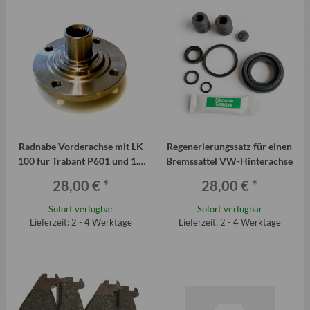
Radnabe Vorderachse mit LK
Regenerierungssatz für einen
100 für Trabant P601 und 1.1
Bremssattel VW-Hinterachse
für Scheibenbremse (Stück)
28,00 €
*
28,00 €
*
Sofort verfügbar
Sofort verfügbar
Lieferzeit: 2 - 4 Werktage
Lieferzeit: 2 - 4 Werktage