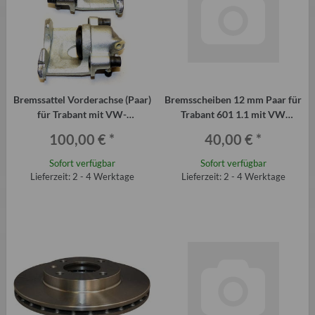
Bremssattel Vorderachse (Paar)
Bremsscheiben 12 mm Paar für
für Trabant mit VW-
Trabant 601 1.1 mit VW
Scheibenbremse
Scheibenbremse an der VA
100,00 €
*
40,00 €
*
Sofort verfügbar
Sofort verfügbar
Lieferzeit: 2 - 4 Werktage
Lieferzeit: 2 - 4 Werktage