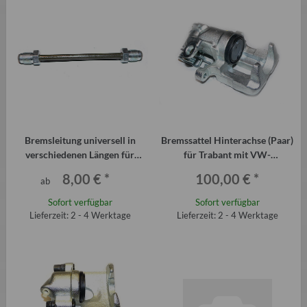
Bremsleitung universell in
Bremssattel Hinterachse (Paar)
verschiedenen Längen für
für Trabant mit VW-
Trabant Wartburg
Scheibenbremsanlage
8,00 €
*
100,00 €
*
ab
Sofort verfügbar
Sofort verfügbar
Lieferzeit: 2 - 4 Werktage
Lieferzeit: 2 - 4 Werktage