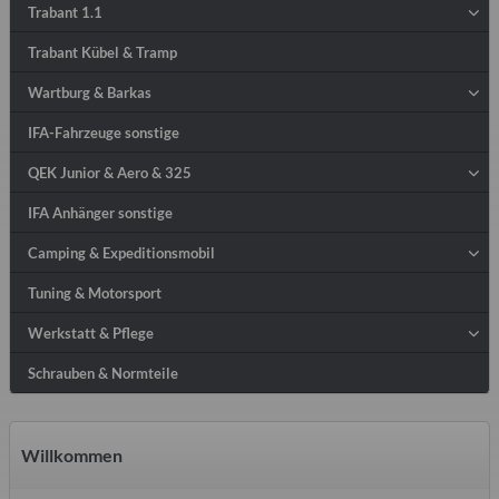
Trabant 1.1
Trabant Kübel & Tramp
Wartburg & Barkas
IFA-Fahrzeuge sonstige
QEK Junior & Aero & 325
IFA Anhänger sonstige
Camping & Expeditionsmobil
Tuning & Motorsport
Werkstatt & Pflege
Schrauben & Normteile
Willkommen