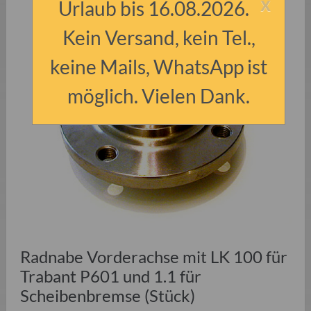
x
Urlaub bis 16.08.2026.
Kein Versand, kein Tel.,
keine Mails, WhatsApp ist
möglich. Vielen Dank.
Radnabe Vorderachse mit LK 100 für
Trabant P601 und 1.1 für
Scheibenbremse (Stück)