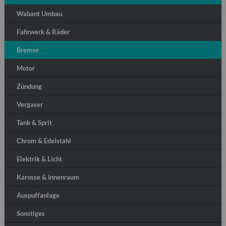
Wabant Umbau
Fahrwerk & Räder
Bremse
Motor
Zündung
Vergaser
Tank & Sprit
Chrom & Edelstahl
Elektrik & Licht
Karosse & Innenraum
Auspuffanlage
Sonstiges