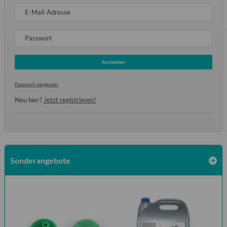
E-Mail-Adresse
Passwort
Anmelden
Passwort vergessen
Neu hier?
Jetzt registrieren!
Sonderangebote