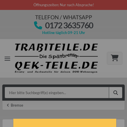
Öffnungszeiten: Nur nach Absprache!
TELEFON / WHATSAPP
0172 3635760
Hotline täglich 09-21 Uhr
Bremse