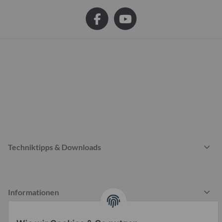
Techniktipps & Downloads
Informationen