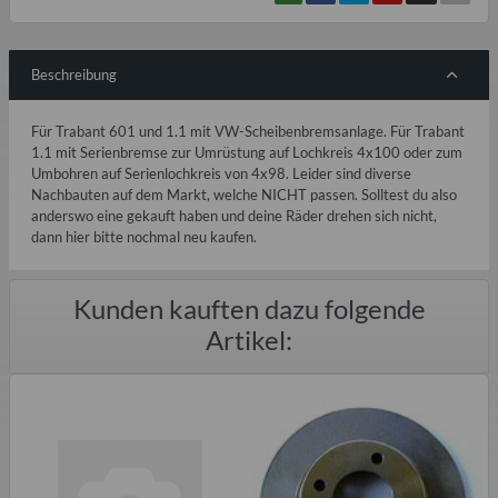
Beschreibung
Für Trabant 601 und 1.1 mit VW-Scheibenbremsanlage. Für Trabant
1.1 mit Serienbremse zur Umrüstung auf Lochkreis 4x100 oder zum
Umbohren auf Serienlochkreis von 4x98. Leider sind diverse
Nachbauten auf dem Markt, welche NICHT passen. Solltest du also
anderswo eine gekauft haben und deine Räder drehen sich nicht,
dann hier bitte nochmal neu kaufen.
Kunden kauften dazu folgende
Artikel: