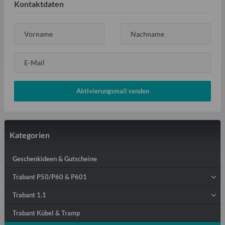
Kontaktdaten
Vorname
Nachname
E-Mail
Aktivierungsmail senden
Kategorien
Geschenkideen & Gutscheine
Trabant P50/P60 & P601
Trabant 1.1
Trabant Kübel & Tramp