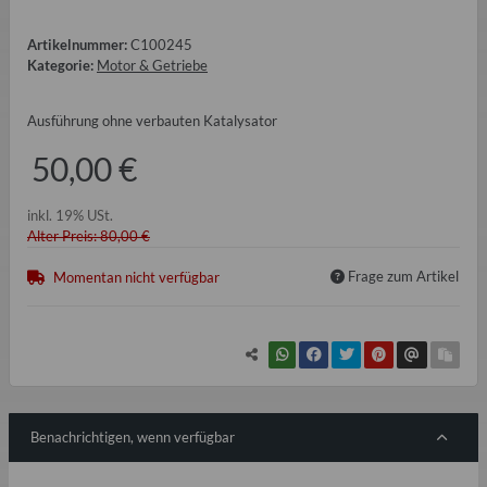
Artikelnummer:
C100245
Kategorie:
Motor & Getriebe
Ausführung ohne verbauten Katalysator
50,00 €
inkl. 19% USt.
Alter Preis: 80,00 €
Frage zum Artikel
Momentan nicht verfügbar
Benachrichtigen, wenn verfügbar