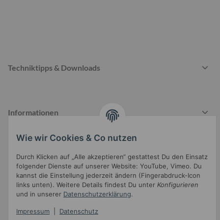
Techniktipps & Downloads
Informationen
Wie wir Cookies & Co nutzen
Gesetzliche Informationen
Durch Klicken auf „Alle akzeptieren“ gestattest Du den Einsatz
folgender Dienste auf unserer Website: YouTube, Vimeo. Du
kannst die Einstellung jederzeit ändern (Fingerabdruck-Icon
links unten). Weitere Details findest Du unter
Konfigurieren
und in unserer
Datenschutzerklärung
.
Impressum
|
Datenschutz