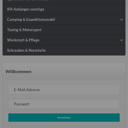
IFA Anhänger sonstige
Camping & Expeditionsmobil
Tuning & Motorsport
Werkstatt & Pflege
Schrauben & Normteile
Willkommen
E-Mail-Adresse
Passwort
Anmelden