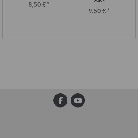
8,50 €
*
9,50 €
*