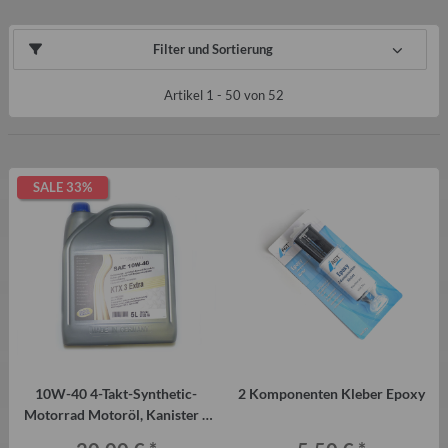
Filter und Sortierung
Artikel 1 - 50 von 52
SALE 33%
10W-40 4-Takt-Synthetic-
2 Komponenten Kleber Epoxy
Motorrad Motoröl, Kanister 5
Liter