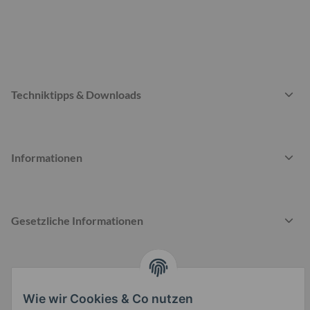
Techniktipps & Downloads
Informationen
Gesetzliche Informationen
Wie wir Cookies & Co nutzen