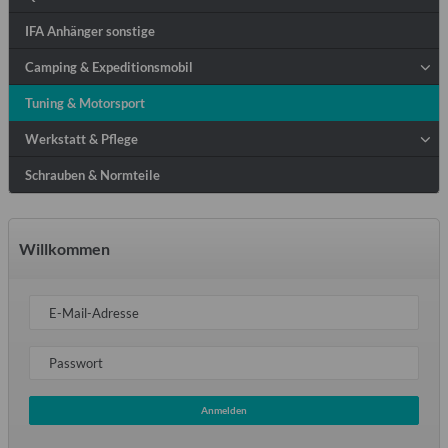
IFA Anhänger sonstige
Camping & Expeditionsmobil
Tuning & Motorsport
Werkstatt & Pflege
Schrauben & Normteile
Willkommen
E-Mail-Adresse
Passwort
Anmelden