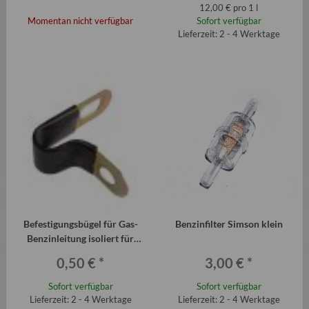
12,00 € pro 1 l
Momentan nicht verfügbar
Sofort verfügbar
Lieferzeit: 2 - 4 Werktage
Befestigungsbügel für Gas-
Benzinfilter Simson klein
Benzinleitung isoliert für
Trabant Qek etc.
0,50 €
*
3,00 €
*
Sofort verfügbar
Sofort verfügbar
Lieferzeit: 2 - 4 Werktage
Lieferzeit: 2 - 4 Werktage