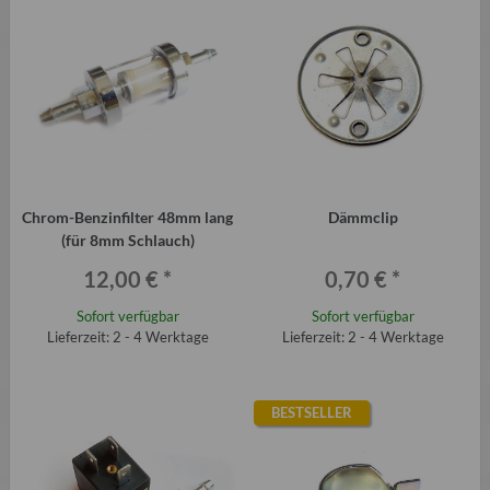
Chrom-Benzinfilter 48mm lang
Dämmclip
(für 8mm Schlauch)
12,00 €
*
0,70 €
*
Sofort verfügbar
Sofort verfügbar
Lieferzeit: 2 - 4 Werktage
Lieferzeit: 2 - 4 Werktage
BESTSELLER