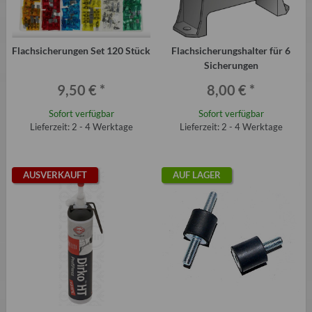
Flachsicherungen Set 120 Stück
Flachsicherungshalter für 6
Sicherungen
9,50 €
*
8,00 €
*
Sofort verfügbar
Sofort verfügbar
Lieferzeit: 2 - 4 Werktage
Lieferzeit: 2 - 4 Werktage
AUSVERKAUFT
AUF LAGER