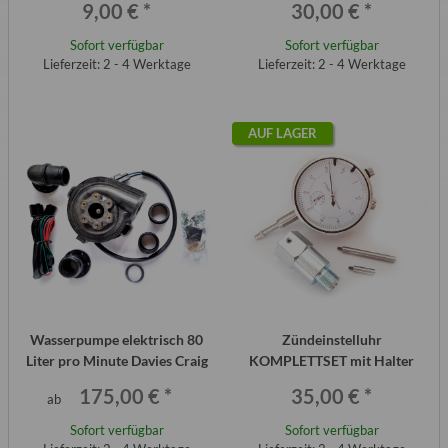
9,00 €
*
30,00 €
*
Sofort verfügbar
Sofort verfügbar
Lieferzeit: 2 - 4 Werktage
Lieferzeit: 2 - 4 Werktage
AUF LAGER
Wasserpumpe elektrisch 80
Zündeinstelluhr
Liter pro Minute Davies Craig
KOMPLETTSET mit Halter
175,00 €
*
35,00 €
*
ab
Sofort verfügbar
Sofort verfügbar