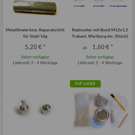
Metallknete bzw. Reparaturkitt
Radmutter mit Bund M12x1,5
für Stahl 56g
Trabant, Wartburg etc. (Stück)
5,20 €
*
1,60 €
*
ab
Sofort verfügbar
Sofort verfügbar
Lieferzeit: 2 - 4 Werktage
Lieferzeit: 2 - 4 Werktage
AUF LAGER