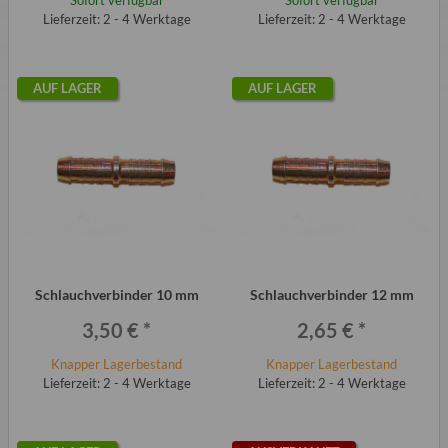
Sofort verfügbar
Sofort verfügbar
Lieferzeit: 2 - 4 Werktage
Lieferzeit: 2 - 4 Werktage
AUF LAGER
AUF LAGER
Schlauchverbinder 10 mm
Schlauchverbinder 12 mm
3,50 €
*
2,65 €
*
Knapper Lagerbestand
Knapper Lagerbestand
Lieferzeit: 2 - 4 Werktage
Lieferzeit: 2 - 4 Werktage