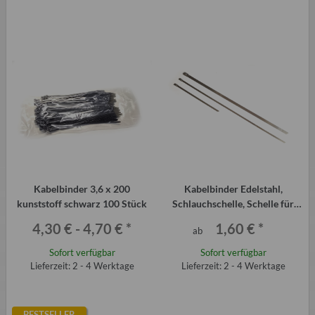
Kabelbinder 3,6 x 200
Kabelbinder Edelstahl,
kunststoff schwarz 100 Stück
Schlauchschelle, Schelle für
Faltenbalg, Antriebsmanschette
4,30 € -
4,70 €
*
1,60 €
*
ab
Sofort verfügbar
Sofort verfügbar
Lieferzeit: 2 - 4 Werktage
Lieferzeit: 2 - 4 Werktage
BESTSELLER