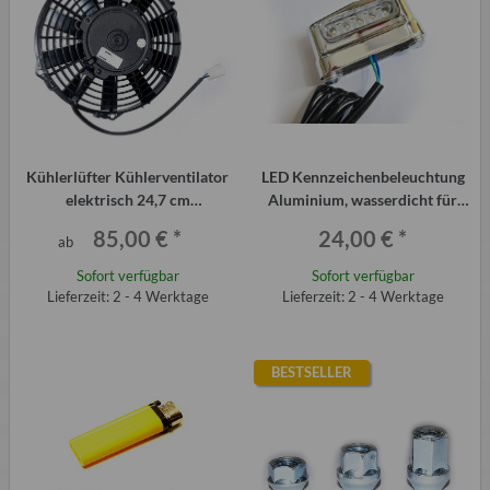
Kühlerlüfter Kühlerventilator
LED Kennzeichenbeleuchtung
elektrisch 24,7 cm
Aluminium, wasserdicht für
Durchmesser
QEK Aero, 325 usw.
85,00 €
*
24,00 €
*
ab
Sofort verfügbar
Sofort verfügbar
Lieferzeit: 2 - 4 Werktage
Lieferzeit: 2 - 4 Werktage
BESTSELLER