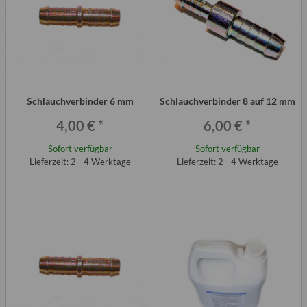
Schlauchverbinder 6 mm
Schlauchverbinder 8 auf 12 mm
4,00 €
*
6,00 €
*
Sofort verfügbar
Sofort verfügbar
Lieferzeit: 2 - 4 Werktage
Lieferzeit: 2 - 4 Werktage