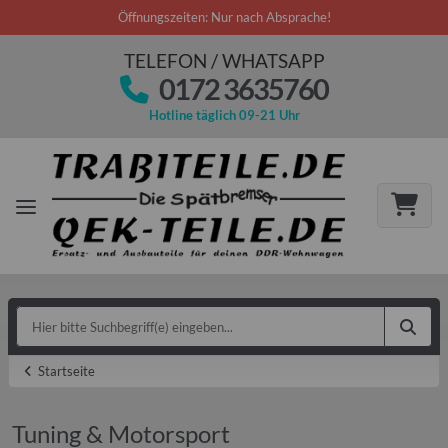
Öffnungszeiten: Nur nach Absprache!
TELEFON / WHATSAPP
0172 3635760
Hotline täglich 09-21 Uhr
Startseite
Tuning & Motorsport