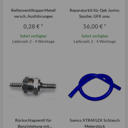
Reifenventilkappe Metall
Reparaturkit für Qek Junior,
versch. Ausführungen
Spoiler, GFK usw.
0,28 €
*
56,00 €
*
Sofort verfügbar
Sofort verfügbar
Lieferzeit: 2 - 4 Werktage
Lieferzeit: 2 - 4 Werktage
Rückschlagventil für
Samco XTRAFLEX Schlauch
Benzinleitung mit
Meterstück