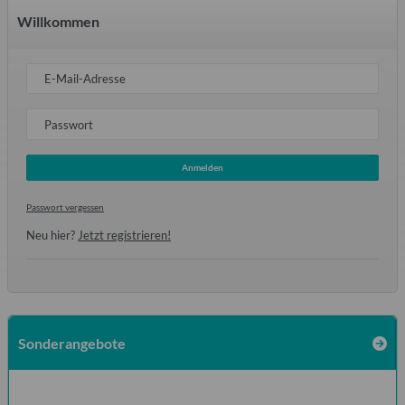
Willkommen
E-Mail-Adresse
Passwort
Anmelden
Passwort vergessen
Neu hier?
Jetzt registrieren!
Sonderangebote