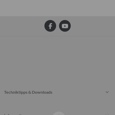
Techniktipps & Downloads