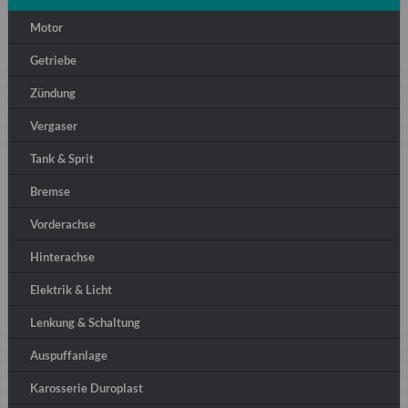
Motor
Getriebe
Zündung
Vergaser
Tank & Sprit
Bremse
Vorderachse
Hinterachse
Elektrik & Licht
Lenkung & Schaltung
Auspuffanlage
Karosserie Duroplast