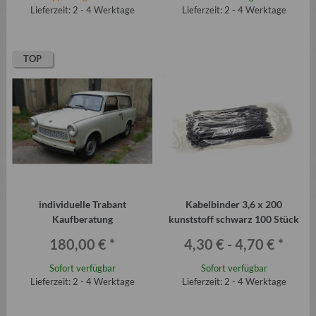
Lieferzeit: 2 - 4 Werktage
Lieferzeit: 2 - 4 Werktage
TOP
individuelle Trabant
Kabelbinder 3,6 x 200
Kaufberatung
kunststoff schwarz 100 Stück
180,00 €
*
4,30 € -
4,70 €
*
Sofort verfügbar
Sofort verfügbar
Lieferzeit: 2 - 4 Werktage
Lieferzeit: 2 - 4 Werktage