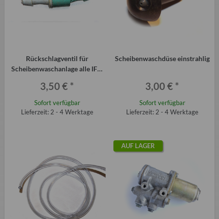
Rückschlagventil für
Scheibenwaschdüse einstrahlig
Scheibenwaschanlage alle IFA,
Trabant, Wartburg, Barkas etc
3,50 €
*
3,00 €
*
Sofort verfügbar
Sofort verfügbar
Lieferzeit: 2 - 4 Werktage
Lieferzeit: 2 - 4 Werktage
AUF LAGER