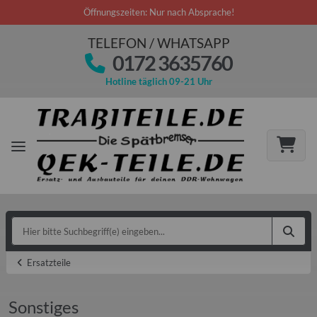
Öffnungszeiten: Nur nach Absprache!
TELEFON / WHATSAPP
0172 3635760
Hotline täglich 09-21 Uhr
Ersatzteile
Sonstiges