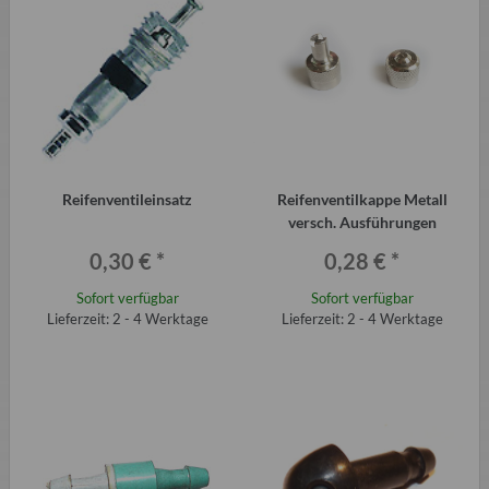
Reifenventileinsatz
Reifenventilkappe Metall
versch. Ausführungen
0,30 €
*
0,28 €
*
Sofort verfügbar
Sofort verfügbar
Lieferzeit: 2 - 4 Werktage
Lieferzeit: 2 - 4 Werktage