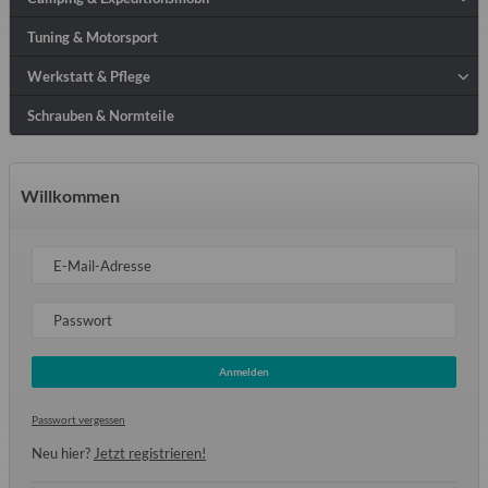
Tuning & Motorsport
Werkstatt & Pflege
Schrauben & Normteile
Willkommen
E-Mail-Adresse
Passwort
Anmelden
Passwort vergessen
Neu hier?
Jetzt registrieren!