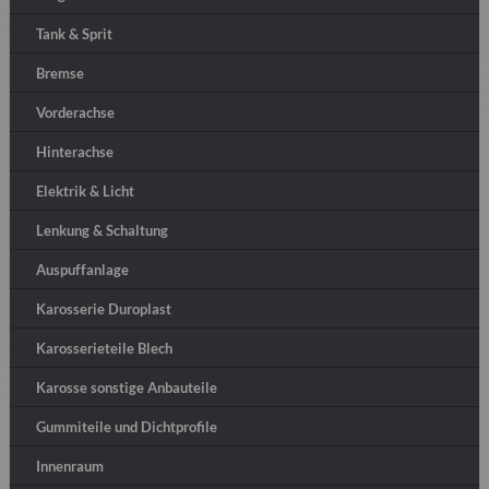
Tank & Sprit
Bremse
Vorderachse
Hinterachse
Elektrik & Licht
Lenkung & Schaltung
Auspuffanlage
Karosserie Duroplast
Karosserieteile Blech
Karosse sonstige Anbauteile
Gummiteile und Dichtprofile
Innenraum