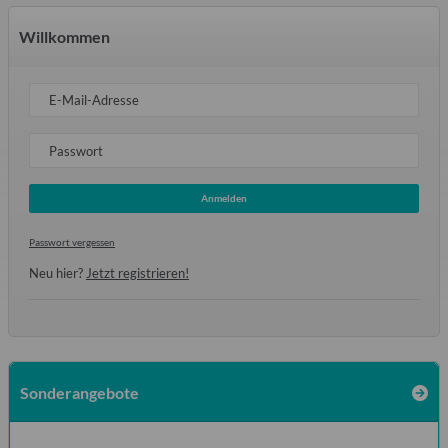
Willkommen
E-Mail-Adresse
Passwort
Anmelden
Passwort vergessen
Neu hier?
Jetzt registrieren!
Sonderangebote