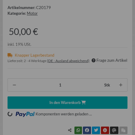
Artikelnummer:
C20179
Kategorie:
Motor
50,00 €
inkl. 19% USt.
Knapper Lagerbestand
Frage zum Artikel
Lieferzeit:
2 - 4 Werktage
(DE - Ausland abweichend)
Stk
In den Warenkorb
Loading...
Komponenten werden geladen ...