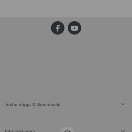
Techniktipps & Downloads
Informationen