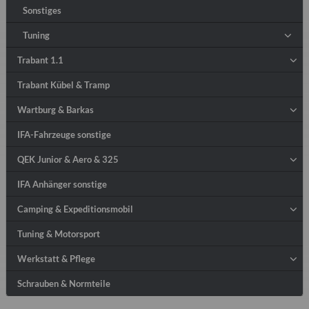
Sonstiges
Tuning
Trabant 1.1
Trabant Kübel & Tramp
Wartburg & Barkas
IFA-Fahrzeuge sonstige
QEK Junior & Aero & 325
IFA Anhänger sonstige
Camping & Expeditionsmobil
Tuning & Motorsport
Werkstatt & Pflege
Schrauben & Normteile