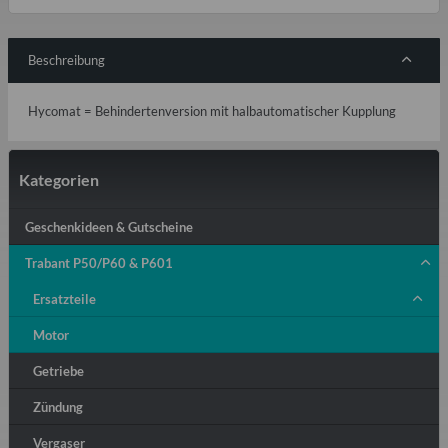
Beschreibung
Hycomat = Behindertenversion mit halbautomatischer Kupplung
Kategorien
Geschenkideen & Gutscheine
Trabant P50/P60 & P601
Ersatzteile
Motor
Getriebe
Zündung
Vergaser