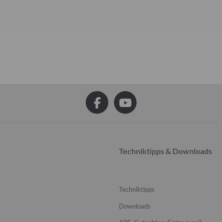
Techniktipps & Downloads
Techniktipps
Downloads