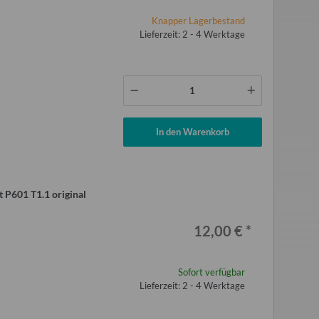
Knapper Lagerbestand
Lieferzeit: 2 - 4 Werktage
In den Warenkorb
 P601 T1.1 original
12,00 €
*
Sofort verfügbar
Lieferzeit: 2 - 4 Werktage