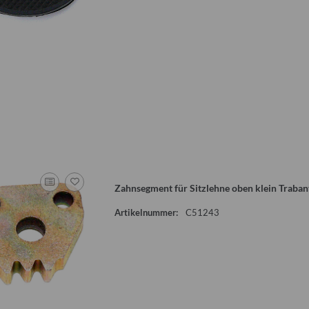
Zahnsegment für Sitzlehne oben klein Trabant
Artikelnummer:
C51243