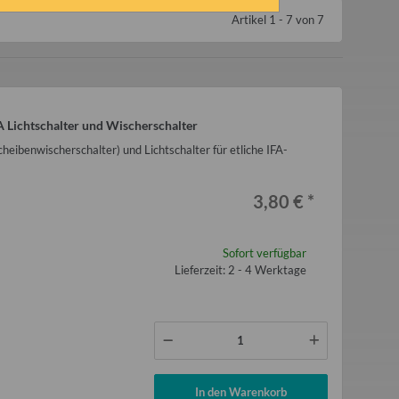
Artikel 1 - 7 von 7
 Lichtschalter und Wischerschalter
heibenwischerschalter) und Lichtschalter für etliche IFA-
3,80 €
*
Sofort verfügbar
Lieferzeit: 2 - 4 Werktage
In den Warenkorb