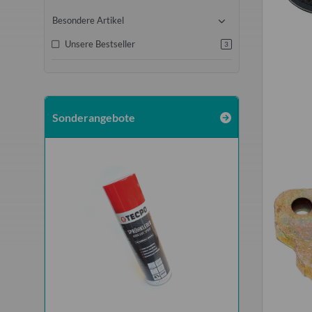
Besondere Artikel
Unsere Bestseller
3
Sonderangebote