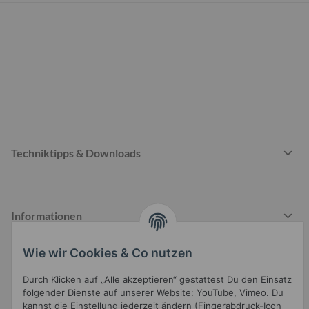
Techniktipps & Downloads
Informationen
Wie wir Cookies & Co nutzen
Gesetzliche Informationen
Durch Klicken auf „Alle akzeptieren“ gestattest Du den Einsatz
folgender Dienste auf unserer Website: YouTube, Vimeo. Du
kannst die Einstellung jederzeit ändern (Fingerabdruck-Icon