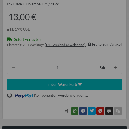
Inklusive Glühlampe 12V/21W!
13,00 €
inkl. 19% USt.
Sofort verfügbar
Frage zum Artikel
Lieferzeit:
2 - 4 Werktage
(DE - Ausland abweichend)
Stk
In den Warenkorb
Komponenten werden geladen ...
Loading...