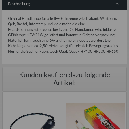
Beschreibung
Original Handlampe für alle IFA-Fahrzeuge wie Trabant, Wartburg,
Qek, Bastei, Intercamp und viele mehr, die eine
Boardspannungssteckdose besitzen. Die Handlampe wird inklusive
Glühlampe 12V/21W geliefert und kommt in Originalverpackung.
Natürlich kann auch eine 6V-Glühbirne eingesetzt werden. Die
Kabellänge von ca. 2,50 Meter sorgt für reichlich Bewegungsradius.
Nur für die Suchfunktion: Qeck Quek Queck HP400 HP500 HP650
Kunden kauften dazu folgende
Artikel: