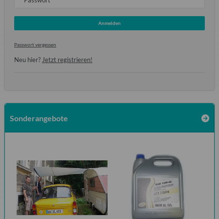
Passwort
Anmelden
Passwort vergessen
Neu hier?
Jetzt registrieren!
Sonderangebote