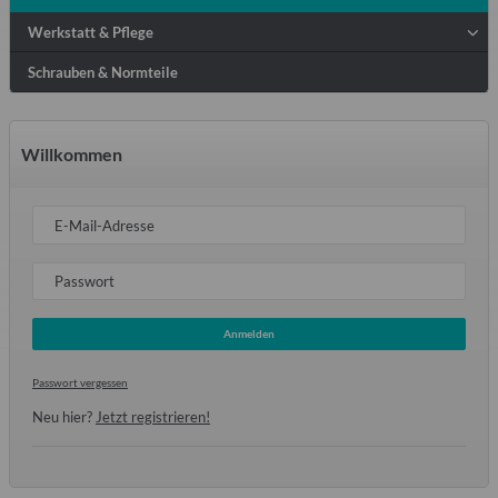
Werkstatt & Pflege
Schrauben & Normteile
Willkommen
E-Mail-Adresse
Passwort
Anmelden
Passwort vergessen
Neu hier?
Jetzt registrieren!