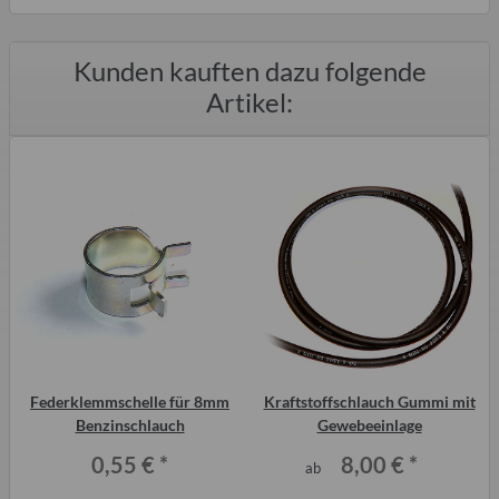
Kunden kauften dazu folgende
Artikel:
Federklemmschelle für 8mm
Kraftstoffschlauch Gummi mit
Benzinschlauch
Gewebeeinlage
0,55 €
*
8,00 €
*
ab