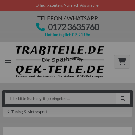
Öffnungszeiten: Nur nach Absprache!
TELEFON / WHATSAPP
0172 3635760
Hotline täglich 09-21 Uhr
Tuning & Motorsport