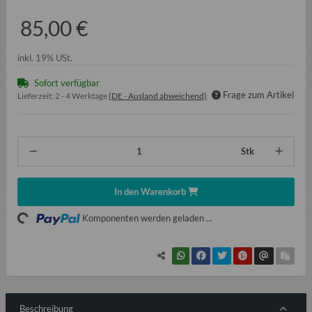
85,00 €
inkl. 19% USt.
Sofort verfügbar
Frage zum Artikel
Lieferzeit:
2 - 4 Werktage
(DE - Ausland abweichend)
Stk
Loading...
In den Warenkorb
Komponenten werden geladen ...
Beschreibung