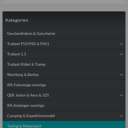
Kategorien
Geschenkideen & Gutscheine
Trabant P50/P60 & P601
Trabant 1.1
Trabant Kübel & Tramp
Wartburg & Barkas
IFA-Fahrzeuge sonstige
QEK Junior & Aero & 325
IFA Anhänger sonstige
Camping & Expeditionsmobil
Tuning & Motorsport