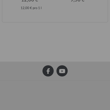
12,00 € pro 1 l