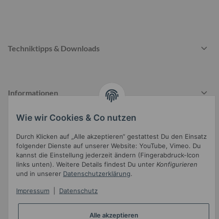
Techniktipps & Downloads
Informationen
Wie wir Cookies & Co nutzen
Gesetzliche Informationen
Durch Klicken auf „Alle akzeptieren“ gestattest Du den Einsatz
folgender Dienste auf unserer Website: YouTube, Vimeo. Du
kannst die Einstellung jederzeit ändern (Fingerabdruck-Icon
links unten). Weitere Details findest Du unter
Konfigurieren
und in unserer
Datenschutzerklärung
.
Impressum
|
Datenschutz
Widerrufsbutton
Alle akzeptieren