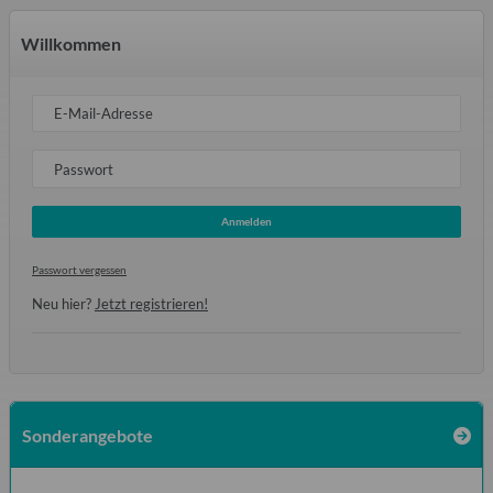
Willkommen
E-Mail-Adresse
Passwort
Anmelden
Passwort vergessen
Neu hier?
Jetzt registrieren!
Sonderangebote