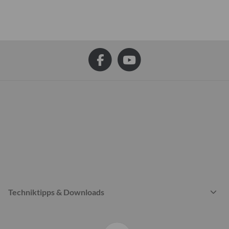
Techniktipps & Downloads