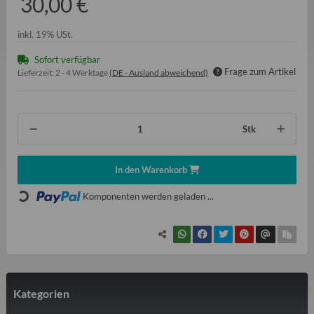
30,00 €
inkl. 19% USt.
Sofort verfügbar
Frage zum Artikel
Lieferzeit:
2 - 4 Werktage
(DE - Ausland abweichend)
Stk
In den Warenkorb
Loading...
Komponenten werden geladen ...
Kategorien