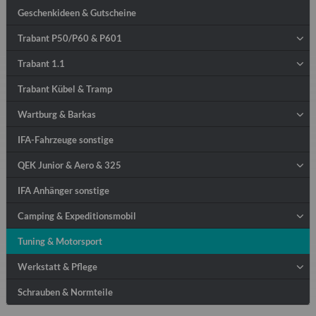
Geschenkideen & Gutscheine
Trabant P50/P60 & P601
Trabant 1.1
Trabant Kübel & Tramp
Wartburg & Barkas
IFA-Fahrzeuge sonstige
QEK Junior & Aero & 325
IFA Anhänger sonstige
Camping & Expeditionsmobil
Tuning & Motorsport
Werkstatt & Pflege
Schrauben & Normteile