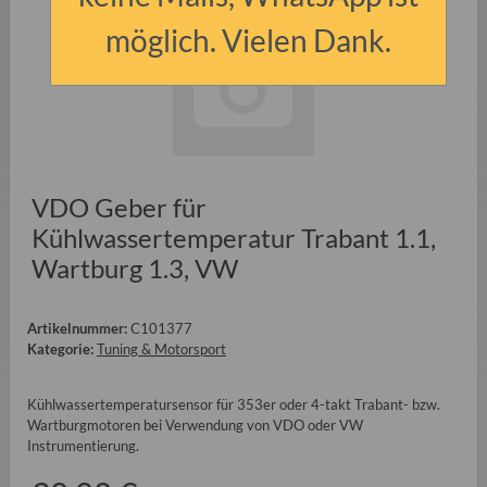
möglich. Vielen Dank.
VDO Geber für
Kühlwassertemperatur Trabant 1.1,
Wartburg 1.3, VW
Artikelnummer:
C101377
Kategorie:
Tuning & Motorsport
Kühlwassertemperatursensor für 353er oder 4-takt Trabant- bzw.
Wartburgmotoren bei Verwendung von VDO oder VW
Instrumentierung.