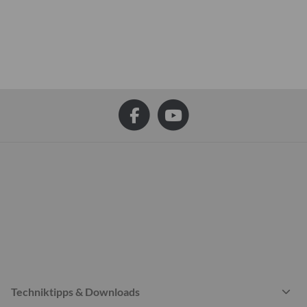
Techniktipps & Downloads