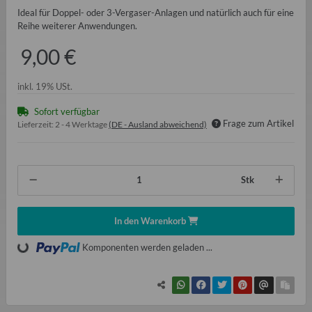
Ideal für Doppel- oder 3-Vergaser-Anlagen und natürlich auch für eine
Reihe weiterer Anwendungen.
9,00 €
inkl. 19% USt.
Sofort verfügbar
Frage zum Artikel
Lieferzeit:
2 - 4 Werktage
(DE - Ausland abweichend)
Stk
In den Warenkorb
Komponenten werden geladen ...
Loading...