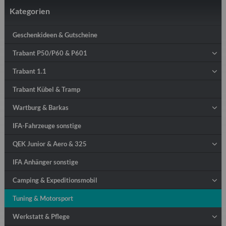
Kategorien
Geschenkideen & Gutscheine
Trabant P50/P60 & P601
Trabant 1.1
Trabant Kübel & Tramp
Wartburg & Barkas
IFA-Fahrzeuge sonstige
QEK Junior & Aero & 325
IFA Anhänger sonstige
Camping & Expeditionsmobil
Tuning & Motorsport
Werkstatt & Pflege