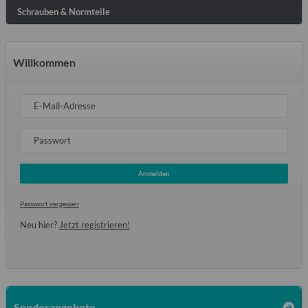
Schrauben & Normteile
Willkommen
E-Mail-Adresse
Passwort
Anmelden
Passwort vergessen
Neu hier?
Jetzt registrieren!
Sonderangebote