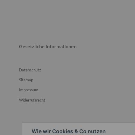
Gesetzliche Informationen
Datenschutz
Sitemap
Impressum
Widerrufsrecht
Wie wir Cookies & Co nutzen