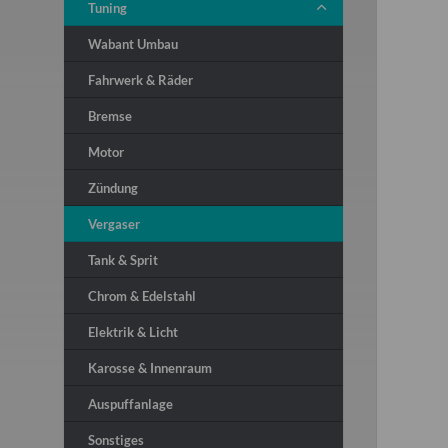
Tuning
Wabant Umbau
Fahrwerk & Räder
Bremse
Motor
Zündung
Vergaser
Tank & Sprit
Chrom & Edelstahl
Elektrik & Licht
Karosse & Innenraum
Auspuffanlage
Sonstiges