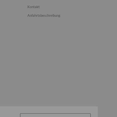
Kontakt
Anfahrtsbeschreibung