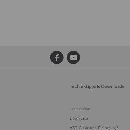
Techniktipps & Downloads
Techniktipps
Downloads
ABE, Gutachten, Eintragung?