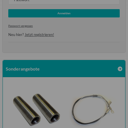
Anmelden
Passwort vergessen
Neu hier?
Jetzt registrieren!
Sonderangebote