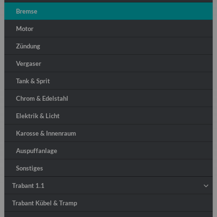
Bremse
Motor
Zündung
Vergaser
Tank & Sprit
Chrom & Edelstahl
Elektrik & Licht
Karosse & Innenraum
Auspuffanlage
Sonstiges
Trabant 1.1
Trabant Kübel & Tramp