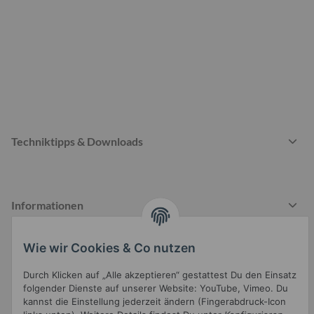
Techniktipps & Downloads
Informationen
Wie wir Cookies & Co nutzen
Gesetzliche Informationen
Durch Klicken auf „Alle akzeptieren“ gestattest Du den Einsatz
folgender Dienste auf unserer Website: YouTube, Vimeo. Du
kannst die Einstellung jederzeit ändern (Fingerabdruck-Icon