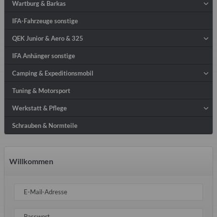
Wartburg & Barkas
IFA-Fahrzeuge sonstige
QEK Junior & Aero & 325
IFA Anhänger sonstige
Camping & Expeditionsmobil
Tuning & Motorsport
Werkstatt & Pflege
Schrauben & Normteile
Willkommen
E-Mail-Adresse
Passwort