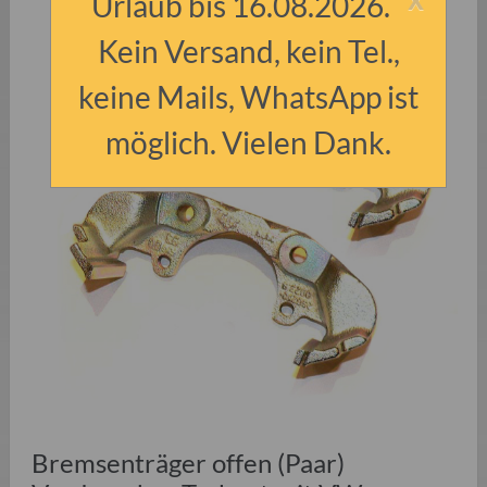
Urlaub bis 16.08.2026.
Kein Versand, kein Tel.,
keine Mails, WhatsApp ist
möglich. Vielen Dank.
Bremsenträger offen (Paar)