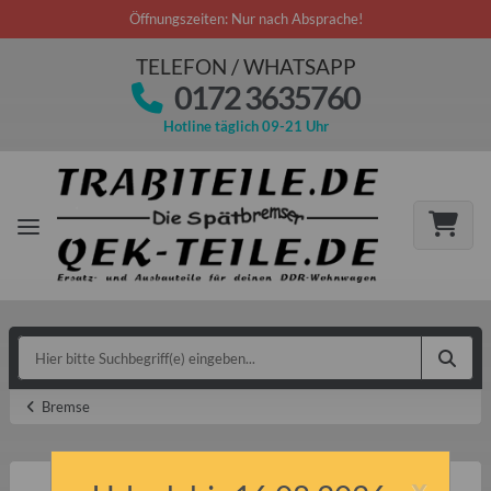
Öffnungszeiten: Nur nach Absprache!
TELEFON / WHATSAPP
0172 3635760
Hotline täglich 09-21 Uhr
Bremse
x