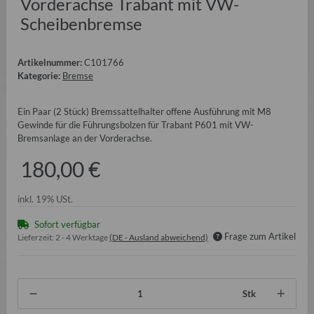
Vorderachse Trabant mit VW-
Scheibenbremse
Artikelnummer:
C101766
Kategorie:
Bremse
Ein Paar (2 Stück) Bremssattelhalter offene Ausführung mit M8
Gewinde für die Führungsbolzen für Trabant P601 mit VW-
Bremsanlage an der Vorderachse.
180,00 €
inkl. 19% USt.
Sofort verfügbar
Frage zum Artikel
Lieferzeit:
2 - 4 Werktage
(DE - Ausland abweichend)
Stk