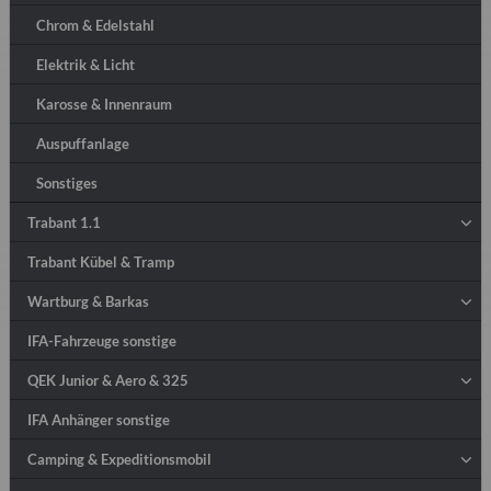
Chrom & Edelstahl
Elektrik & Licht
Karosse & Innenraum
Auspuffanlage
Sonstiges
Trabant 1.1
Trabant Kübel & Tramp
Wartburg & Barkas
IFA-Fahrzeuge sonstige
QEK Junior & Aero & 325
IFA Anhänger sonstige
Camping & Expeditionsmobil