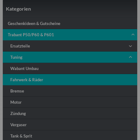
Kategorien
Geschenkideen & Gutscheine
Trabant P50/P60 & P601
Ersatzteile
Tuning
Wabant Umbau
Fahrwerk & Räder
Bremse
Motor
Zündung
Vergaser
Tank & Sprit