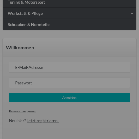
Tuning & Motorsport
Werkstatt & Pflege
Schrauben & Normteile
Willkommen
E-Mail-Adresse
Passwort
Anmelden
Passwort vergessen
Neu hier?
Jetzt registrieren!