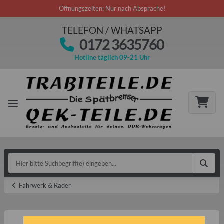
Öffnungszeiten: Nur nach Absprache!
TELEFON / WHATSAPP
0172 3635760
Hotline täglich 09-21 Uhr
Fahrwerk & Räder