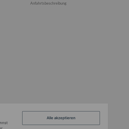
Anfahrtsbeschreibung
Alle akzeptieren
annst
er