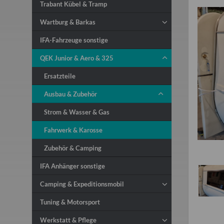
Trabant Kübel & Tramp
Wartburg & Barkas
IFA-Fahrzeuge sonstige
QEK Junior & Aero & 325
Ersatzteile
Ausbau & Zubehör
Strom & Wasser & Gas
Fahrwerk & Karosse
Zubehör & Camping
IFA Anhänger sonstige
Camping & Expeditionsmobil
Tuning & Motorsport
Werkstatt & Pflege