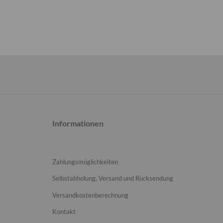
Informationen
Zahlungsmöglichkeiten
Selbstabholung, Versand und Rücksendung
Versandkostenberechnung
Kontakt