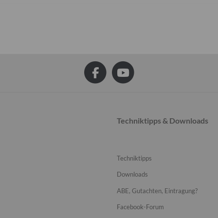
Techniktipps & Downloads
Techniktipps
Downloads
ABE, Gutachten, Eintragung?
Facebook-Forum