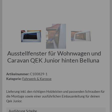
Ausstellfenster für Wohnwagen und
Caravan QEK Junior hinten Belluna
Artikelnummer:
C100829-1
Kategorie:
Fahrwerk & Karosse
Lieferung inkl. den richtigen Holzleisten und passenden Schrauben für
die Montage sowie einer ausführlichen Einbauanleitung für deinen
Qek Junior.
Ausführung Scheibe