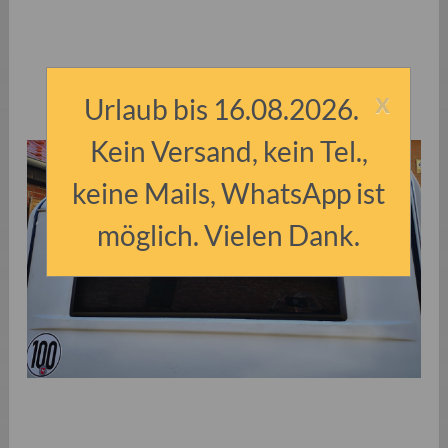
x
Urlaub bis 16.08.2026.
Kein Versand, kein Tel.,
keine Mails, WhatsApp ist
möglich. Vielen Dank.