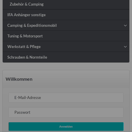
Zubehör & Camping
IFA Anhänger sonstige
Camping & Expeditionsmobil
Tuning & Motorsport
Werkstatt & Pflege
Schrauben & Normteile
Willkommen
E-Mail-Adresse
Passwort
Anmelden