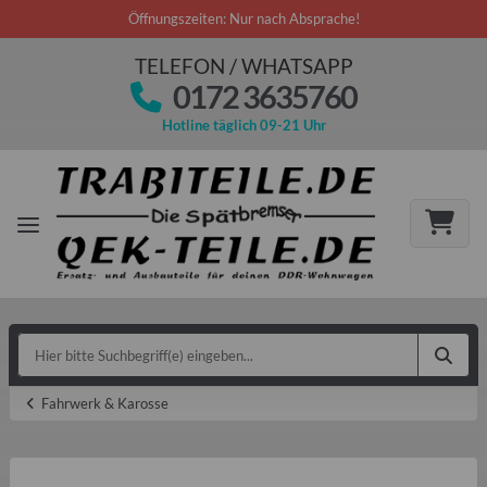
Öffnungszeiten: Nur nach Absprache!
TELEFON / WHATSAPP
0172 3635760
Hotline täglich 09-21 Uhr
Fahrwerk & Karosse