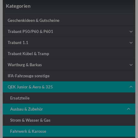
Kategorien
Geschenkideen & Gutscheine
Trabant P50/P60 & P601
Trabant 1.1
Trabant Kübel & Tramp
Wartburg & Barkas
IFA-Fahrzeuge sonstige
QEK Junior & Aero & 325
Ersatzteile
Ausbau & Zubehör
Strom & Wasser & Gas
Fahrwerk & Karosse