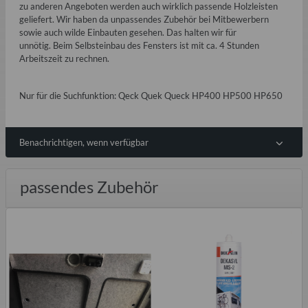
zu anderen Angeboten werden auch wirklich passende Holzleisten
geliefert. Wir haben da unpassendes Zubehör bei Mitbewerbern
sowie auch wilde Einbauten gesehen. Das halten wir für
unnötig. Beim Selbsteinbau des Fensters ist mit ca. 4 Stunden
Arbeitszeit zu rechnen.
Nur für die Suchfunktion: Qeck Quek Queck HP400 HP500 HP650
Benachrichtigen, wenn verfügbar
passendes Zubehör