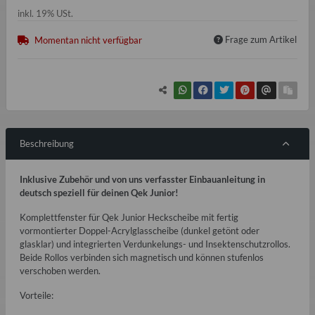
inkl. 19% USt.
Frage zum Artikel
Momentan nicht verfügbar
Beschreibung
Inklusive Zubehör und von uns verfasster Einbauanleitung in
deutsch speziell für deinen Qek Junior!
Komplettfenster für Qek Junior Heckscheibe mit fertig
vormontierter Doppel-Acrylglasscheibe (dunkel getönt oder
glasklar) und integrierten Verdunkelungs- und Insektenschutzrollos.
Beide Rollos verbinden sich magnetisch und können stufenlos
verschoben werden.
Vorteile: