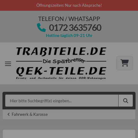
Öffnungszeiten: Nur nach Absprache!
TELEFON / WHATSAPP
0172 3635760
Hotline täglich 09-21 Uhr
Fahrwerk & Karosse