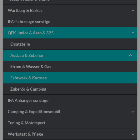
Wartburg & Barkas
IFA-Fahrzeuge sonstige
QEK Junior & Aero & 325
Ersatzteile
Ausbau & Zubehör
Strom & Wasser & Gas
Fahrwerk & Karosse
Zubehör & Camping
IFA Anhänger sonstige
Camping & Expeditionsmobil
Tuning & Motorsport
Werkstatt & Pflege