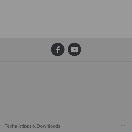
Techniktipps & Downloads