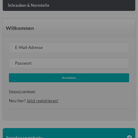
Schrauben & Normteile
Willkommen
E-Mail-Adresse
Passwort
Anmelden
Passwort vergessen
Neu hier?
Jetzt registrieren!
Sonderangebote