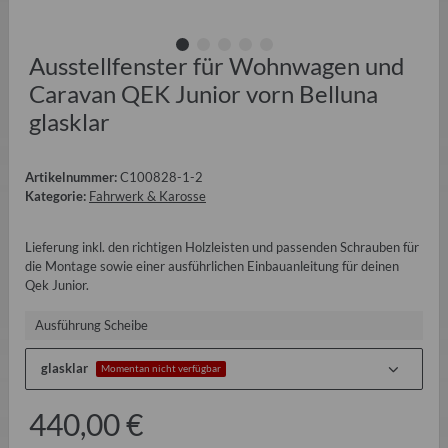
Ausstellfenster für Wohnwagen und
Caravan QEK Junior vorn Belluna
glasklar
Artikelnummer:
C100828-1-2
Kategorie:
Fahrwerk & Karosse
Lieferung inkl. den richtigen Holzleisten und passenden Schrauben für
die Montage sowie einer ausführlichen Einbauanleitung für deinen
Qek Junior.
Ausführung Scheibe
glasklar
Momentan nicht verfügbar
440,00 €