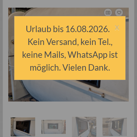
x
Urlaub bis 16.08.2026.
Kein Versand, kein Tel.,
keine Mails, WhatsApp ist
möglich. Vielen Dank.