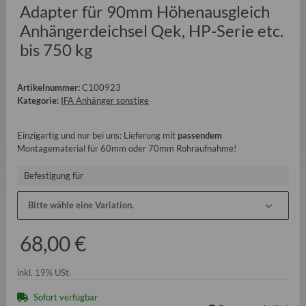
Adapter für 90mm Höhenausgleich
Anhängerdeichsel Qek, HP-Serie etc.
bis 750 kg
Artikelnummer:
C100923
Kategorie:
IFA Anhänger sonstige
Einzigartig und nur bei uns: Lieferung mit
passendem
Montagematerial für 60mm oder 70mm Rohraufnahme!
Befestigung für
Bitte wähle eine Variation.
68,00 €
inkl. 19% USt.
Sofort verfügbar