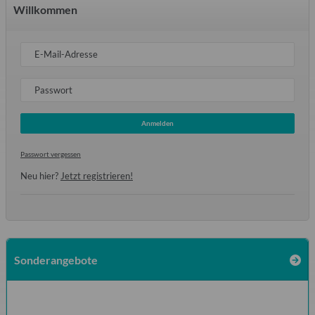
Willkommen
E-Mail-Adresse
Passwort
Anmelden
Passwort vergessen
Neu hier?
Jetzt registrieren!
Sonderangebote