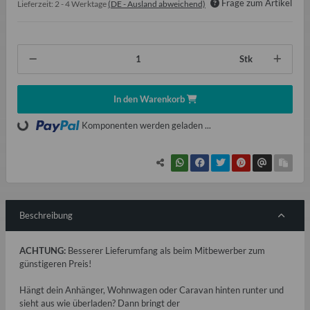
Frage zum Artikel
Lieferzeit:
2 - 4 Werktage
(DE - Ausland abweichend)
Stk
In den Warenkorb
Loading...
Komponenten werden geladen ...
Beschreibung
ACHTUNG:
Besserer Lieferumfang als beim Mitbewerber zum
günstigeren Preis!
Hängt dein Anhänger, Wohnwagen oder Caravan hinten runter und
sieht aus wie überladen? Dann bringt der