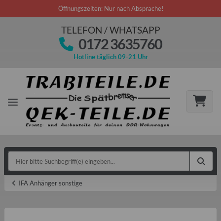
Öffnungszeiten: Nur nach Absprache!
TELEFON / WHATSAPP
0172 3635760
Hotline täglich 09-21 Uhr
IFA Anhänger sonstige