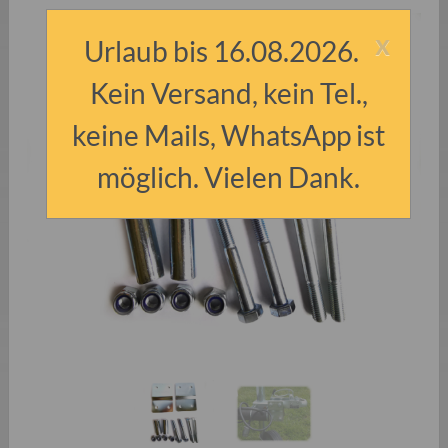
x
Urlaub bis 16.08.2026.
Kein Versand, kein Tel.,
keine Mails, WhatsApp ist
möglich. Vielen Dank.