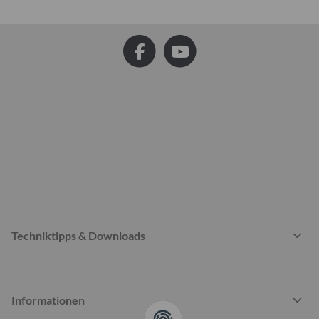
Techniktipps & Downloads
Informationen