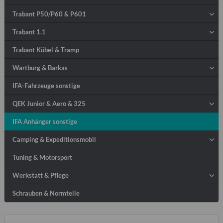
Trabant P50/P60 & P601
Trabant 1.1
Trabant Kübel & Tramp
Wartburg & Barkas
IFA-Fahrzeuge sonstige
QEK Junior & Aero & 325
IFA Anhänger sonstige
Camping & Expeditionsmobil
Tuning & Motorsport
Werkstatt & Pflege
Schrauben & Normteile