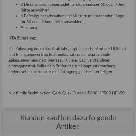
2 Distanzhülsen
abgerundet
für Durchmesser 60 oder 70mm
(bitte auswählen)
4 Befestigungsschrauben und Muttern mit passender Länge
für 60 oder 70mm (bitte auswählen)
Anleitung
KTA Zulassung:
Die Zulassung durch das Kraftfahrzeugtechnische-Amt der DDR hat
laut Einingungsvertrag Bestandsschutz und entsprechende
Zulassungen sind nach Auffassung vieler Sachverständigen
eintragungsfrei. Sollte dein Prüfer das zur Hauptuntersuchung
anders sehen, so kann er die Eintragung gleich mit erledigen.
Nur für die Suchfunktion: Qeck Quek Queck HP400 HP500 HP650
Kunden kauften dazu folgende
Artikel: