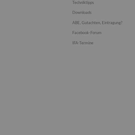
Techniktipps
Downloads
ABE, Gutachten, Eintragung?
Facebook-Forum
IFA-Termine