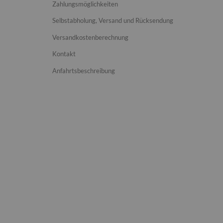
Zahlungsmöglichkeiten
Selbstabholung, Versand und Rücksendung
Versandkostenberechnung
Kontakt
Anfahrtsbeschreibung