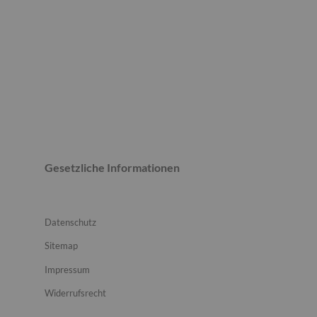
Gesetzliche Informationen
Datenschutz
Sitemap
Impressum
Widerrufsrecht