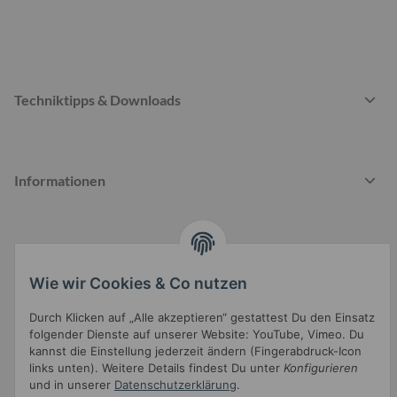
Techniktipps & Downloads
Informationen
Gesetzliche Informationen
Wie wir Cookies & Co nutzen
Durch Klicken auf „Alle akzeptieren“ gestattest Du den Einsatz
folgender Dienste auf unserer Website: YouTube, Vimeo. Du
kannst die Einstellung jederzeit ändern (Fingerabdruck-Icon
links unten). Weitere Details findest Du unter
Konfigurieren
und in unserer
Datenschutzerklärung
.
Widerrufsbutton