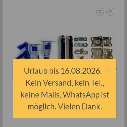
x
Urlaub bis 16.08.2026.
Kein Versand, kein Tel.,
keine Mails, WhatsApp ist
möglich. Vielen Dank.