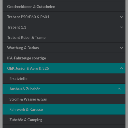
Geschenkideen & Gutscheine
Trabant P50/P60 & P601
Trabant 1.1
Trabant Kübel & Tramp
Wartburg & Barkas
IFA-Fahrzeuge sonstige
QEK Junior & Aero & 325
Ersatzteile
Ausbau & Zubehör
Strom & Wasser & Gas
Fahrwerk & Karosse
Zubehör & Camping