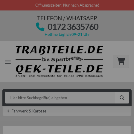
Öffnungszeiten: Nur nach Absprache!
TELEFON / WHATSAPP
0172 3635760
Hotline täglich 09-21 Uhr
Fahrwerk & Karosse