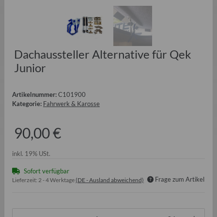
Dachaussteller Alternative für Qek
Junior
Artikelnummer:
C101900
Kategorie:
Fahrwerk & Karosse
90,00 €
inkl. 19% USt.
Sofort verfügbar
Frage zum Artikel
Lieferzeit:
2 - 4 Werktage
(DE - Ausland abweichend)