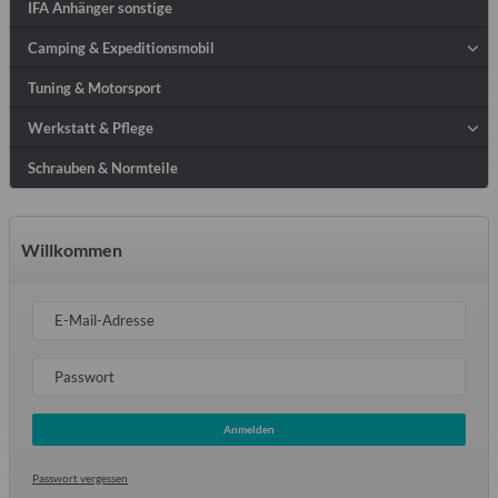
IFA Anhänger sonstige
Camping & Expeditionsmobil
Tuning & Motorsport
Werkstatt & Pflege
Schrauben & Normteile
Willkommen
E-Mail-Adresse
Passwort
Anmelden
Passwort vergessen