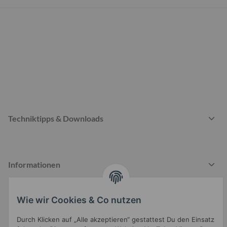
Techniktipps & Downloads
Informationen
Wie wir Cookies & Co nutzen
Gesetzliche Informationen
Durch Klicken auf „Alle akzeptieren“ gestattest Du den Einsatz