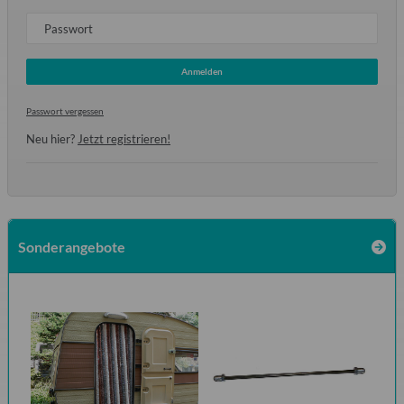
Passwort
Anmelden
Passwort vergessen
Neu hier?
Jetzt registrieren!
Sonderangebote