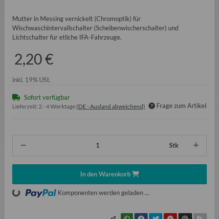
Mutter in Messing vernickelt (Chromoptik) für
Wischwaschintervallschalter (Scheibenwischerschalter) und
Lichtschalter für etliche IFA-Fahrzeuge.
2,20 €
inkl. 19% USt.
Sofort verfügbar
Frage zum Artikel
Lieferzeit:
2 - 4 Werktage
(DE - Ausland abweichend)
Stk
In den Warenkorb
Loading...
Komponenten werden geladen ...