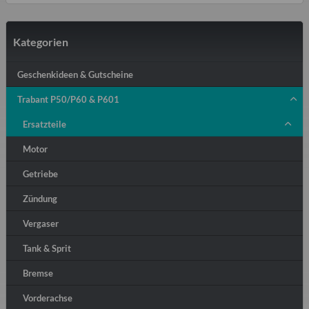
Kategorien
Geschenkideen & Gutscheine
Trabant P50/P60 & P601
Ersatzteile
Motor
Getriebe
Zündung
Vergaser
Tank & Sprit
Bremse
Vorderachse