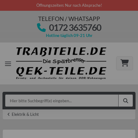
Öffnungszeiten: Nur nach Absprache!
TELEFON / WHATSAPP
0172 3635760
Hotline täglich 09-21 Uhr
Elektrik & Licht