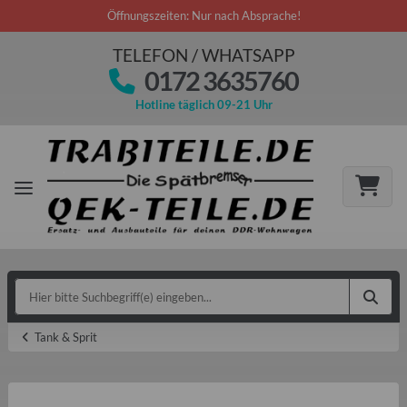
Öffnungszeiten: Nur nach Absprache!
TELEFON / WHATSAPP
0172 3635760
Hotline täglich 09-21 Uhr
Tank & Sprit