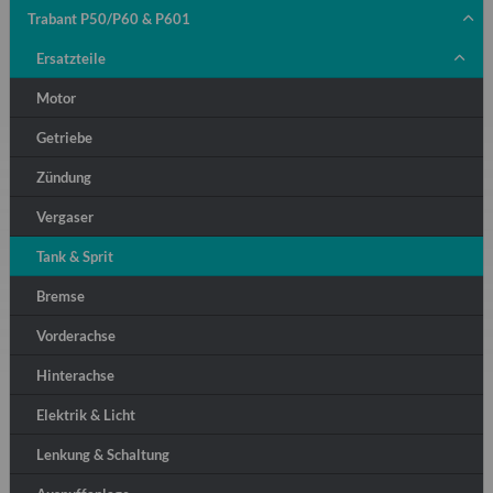
Trabant P50/P60 & P601
Ersatzteile
Motor
Getriebe
Zündung
Vergaser
Tank & Sprit
Bremse
Vorderachse
Hinterachse
Elektrik & Licht
Lenkung & Schaltung