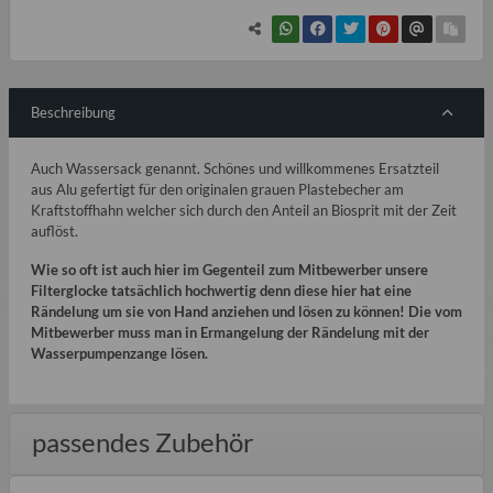
Beschreibung
Auch Wassersack genannt. Schönes und willkommenes Ersatzteil
aus Alu gefertigt für den originalen grauen Plastebecher am
Kraftstoffhahn welcher sich durch den Anteil an Biosprit mit der Zeit
auflöst.
Wie so oft ist auch hier im Gegenteil zum Mitbewerber unsere
Filterglocke tatsächlich hochwertig denn diese hier hat eine
Rändelung um sie von Hand anziehen und lösen zu können! Die vom
Mitbewerber muss man in Ermangelung der Rändelung mit der
Wasserpumpenzange lösen.
passendes Zubehör