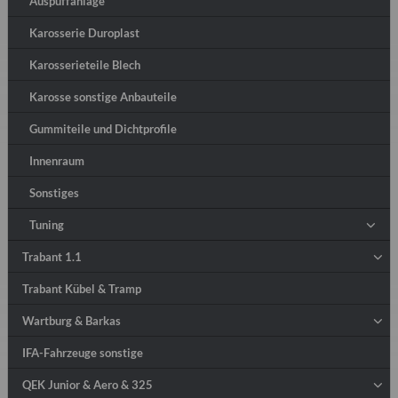
Auspuffanlage
Karosserie Duroplast
Karosserieteile Blech
Karosse sonstige Anbauteile
Gummiteile und Dichtprofile
Innenraum
Sonstiges
Tuning
Trabant 1.1
Trabant Kübel & Tramp
Wartburg & Barkas
IFA-Fahrzeuge sonstige
QEK Junior & Aero & 325