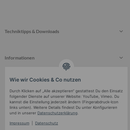
Techniktipps & Downloads
Informationen
Wie wir Cookies & Co nutzen
Gesetzliche Informationen
Durch Klicken auf „Alle akzeptieren“ gestattest Du den Einsatz
folgender Dienste auf unserer Website: YouTube, Vimeo. Du
kannst die Einstellung jederzeit ändern (Fingerabdruck-Icon
links unten). Weitere Details findest Du unter
Konfigurieren
und in unserer
Datenschutzerklärung
.
Impressum
|
Datenschutz
Widerrufsbutton