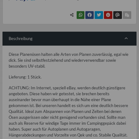
Beschreibung
Diese Planenösen halten alle Arten von Planen zuverlässig, egal wie
dick. Sie sind selbstfestziehend und wiederverwendbar sowie
besonders UV-stabil.
Lieferung: 1 Stück.
ACHTUNG: Im Internet, speziell eBay, werden deutlich günstigere
angeboten. Diese haben wir getestet, sie brechen bereits
auseinander bevor man überhaupt in die Nähe einer Plane
gekommen ist. Bei unseren handelt es sich um eine deutlich bessere
Qualität. Ideal zum Abspannen von Planen und Zelten bei denen
Ösen ausgerissen oder nicht genügend vorhanden sind. Sollte man
auch als Reserve für windige Tage immer im Campinggepäck dabei
haben. Super auch für Autoplanen und Autogaragen,
Hängerabdeckungen und Vorzelte von Qek und co. Stabile Qualität.