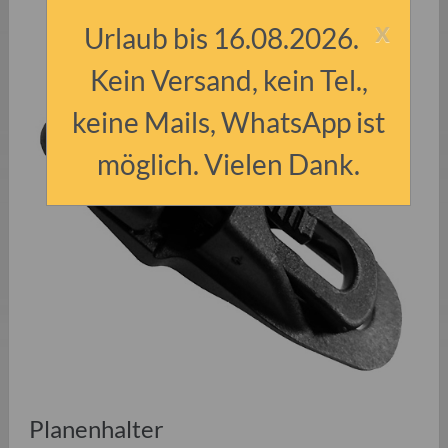
x
Urlaub bis 16.08.2026.
Kein Versand, kein Tel.,
keine Mails, WhatsApp ist
möglich. Vielen Dank.
Planenhalter