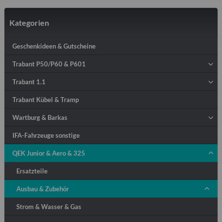
Kategorien
Geschenkideen & Gutscheine
Trabant P50/P60 & P601
Trabant 1.1
Trabant Kübel & Tramp
Wartburg & Barkas
IFA-Fahrzeuge sonstige
QEK Junior & Aero & 325
Ersatzteile
Ausbau & Zubehör
Strom & Wasser & Gas