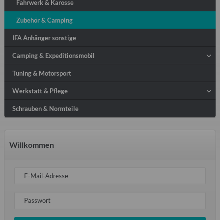
Fahrwerk & Karosse
Zubehör & Camping
IFA Anhänger sonstige
Camping & Expeditionsmobil
Tuning & Motorsport
Werkstatt & Pflege
Schrauben & Normteile
Willkommen
E-Mail-Adresse
Passwort