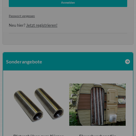
Anmelden
Passwort vergessen
Neu hier?
Jetzt registrieren!
Sonderangebote