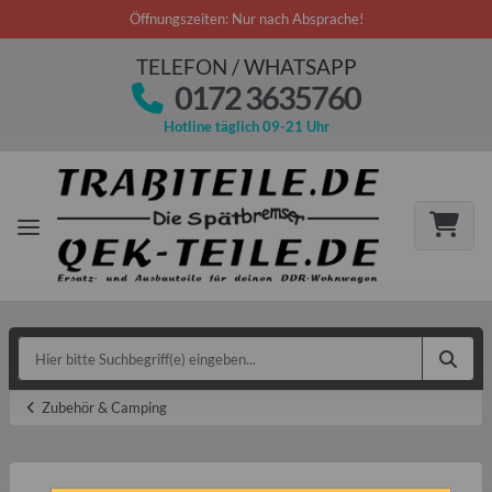
Öffnungszeiten: Nur nach Absprache!
TELEFON / WHATSAPP
0172 3635760
Hotline täglich 09-21 Uhr
Zubehör & Camping