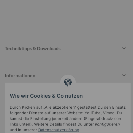
Techniktipps & Downloads
Informationen
Wie wir Cookies & Co nutzen
Gesetzliche Informationen
Durch Klicken auf „Alle akzeptieren“ gestattest Du den Einsatz
folgender Dienste auf unserer Website: YouTube, Vimeo. Du
kannst die Einstellung jederzeit ändern (Fingerabdruck-Icon
links unten). Weitere Details findest Du unter
Konfigurieren
und in unserer
Datenschutzerklärung
.