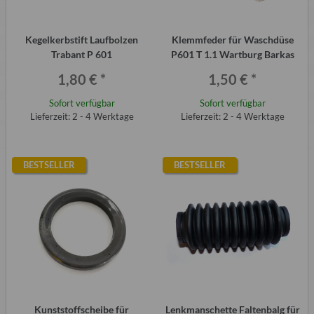
Kegelkerbstift Laufbolzen
Klemmfeder für Waschdüse
Trabant P 601
P601 T 1.1 Wartburg Barkas
1,80 €
*
1,50 €
*
Sofort verfügbar
Sofort verfügbar
Lieferzeit: 2 - 4 Werktage
Lieferzeit: 2 - 4 Werktage
BESTSELLER
BESTSELLER
Kunststoffscheibe für
Lenkmanschette Faltenbalg für