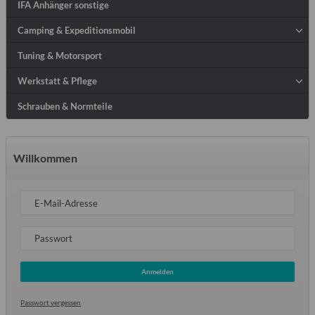
IFA Anhänger sonstige
Camping & Expeditionsmobil
Tuning & Motorsport
Werkstatt & Pflege
Schrauben & Normteile
Willkommen
E-Mail-Adresse
Passwort
Anmelden
Passwort vergessen