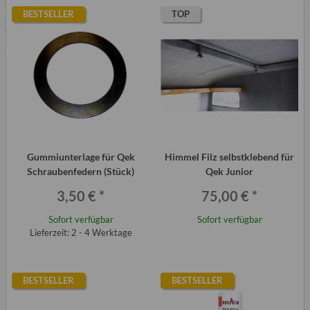
BESTSELLER
TOP
Gummiunterlage für Qek
Himmel Filz selbstklebend für
Schraubenfedern (Stück)
Qek Junior
3,50 €
*
75,00 €
*
Sofort verfügbar
Sofort verfügbar
Lieferzeit: 2 - 4 Werktage
BESTSELLER
BESTSELLER