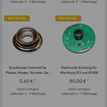
Lieferzeit: 2 - 4 Werktage
Lieferzeit: 2 - 4 Werktage
BESTSELLER
BESTSELLER
Druckknopf-Unterteil für
Elektronik-Zündung für
Planen, Hänger, Vorzelte, Qek
Wartburg 353 und B1000
Junior, Aero, HPxxx usw.
0,60 €
*
80,00 €
*
Sofort verfügbar
Sofort verfügbar
Lieferzeit: 2 - 4 Werktage
Lieferzeit: 2 - 4 Werktage