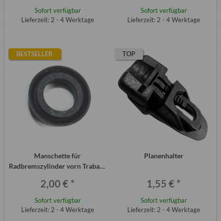
Sofort verfügbar
Sofort verfügbar
Lieferzeit: 2 - 4 Werktage
Lieferzeit: 2 - 4 Werktage
BESTSELLER
TOP
Manschette für
Planenhalter
Radbremszylinder vorn Trabant
P601
2,00 €
*
1,55 €
*
Sofort verfügbar
Sofort verfügbar
Lieferzeit: 2 - 4 Werktage
Lieferzeit: 2 - 4 Werktage