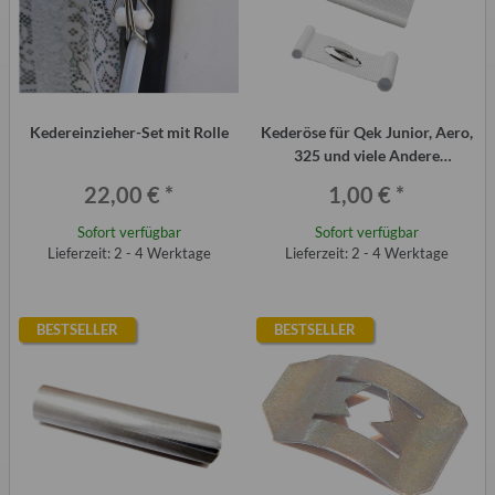
Kedereinzieher-Set mit Rolle
Kederöse für Qek Junior, Aero,
325 und viele Andere
Wohnwagen
22,00 €
*
1,00 €
*
Sofort verfügbar
Sofort verfügbar
Lieferzeit: 2 - 4 Werktage
Lieferzeit: 2 - 4 Werktage
BESTSELLER
BESTSELLER