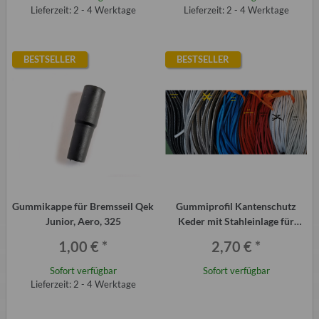
Lieferzeit: 2 - 4 Werktage
Lieferzeit: 2 - 4 Werktage
BESTSELLER
BESTSELLER
Gummikappe für Bremsseil Qek
Gummiprofil Kantenschutz
Junior, Aero, 325
Keder mit Stahleinlage für
Trabant und QEK Junior uvm.
1,00 €
*
2,70 €
*
Sofort verfügbar
Sofort verfügbar
Lieferzeit: 2 - 4 Werktage