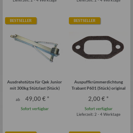
Lieferzeit: 2 - 4 Werktage
Lieferzeit: 2 - 4 Werktage
BESTSELLER
BESTSELLER
Ausdrehstütze für Qek Junior
Auspuffkrümmerdichtung
mit 300kg Stützlast (Stück)
Trabant P601 (Stück) original
49,00 €
*
2,00 €
*
ab
Sofort verfügbar
Sofort verfügbar
Lieferzeit: 2 - 4 Werktage