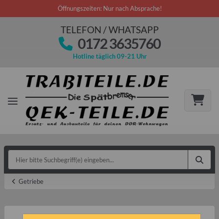
Öffnungszeiten: Nur nach Absprache!
TELEFON / WHATSAPP
0172 3635760
Hotline täglich 09-21 Uhr
Getriebe