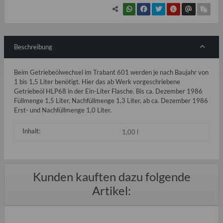
Beschreibung
Beim Getriebeölwechsel im Trabant 601 werden je nach Baujahr von
1 bis 1,5 Liter benötigt. Hier das ab Werk vorgeschriebene
Getriebeöl HLP68 in der Ein-Liter Flasche. Bis ca. Dezember 1986
Füllmenge 1,5 Liter, Nachfüllmenge 1,3 Liter, ab ca. Dezember 1986
Erst- und Nachfüllmenge 1,0 Liter.
Inhalt:
1,00 l
Kunden kauften dazu folgende
Artikel: