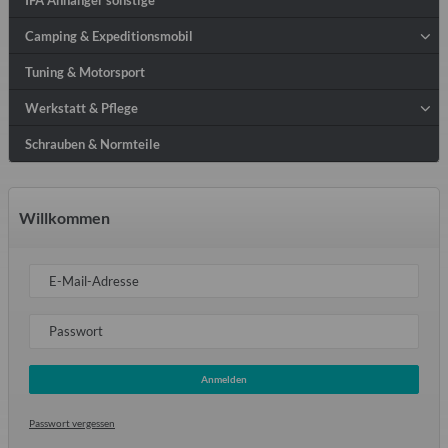
Camping & Expeditionsmobil
Tuning & Motorsport
Werkstatt & Pflege
Schrauben & Normteile
Willkommen
E-Mail-Adresse
Passwort
Anmelden
Passwort vergessen