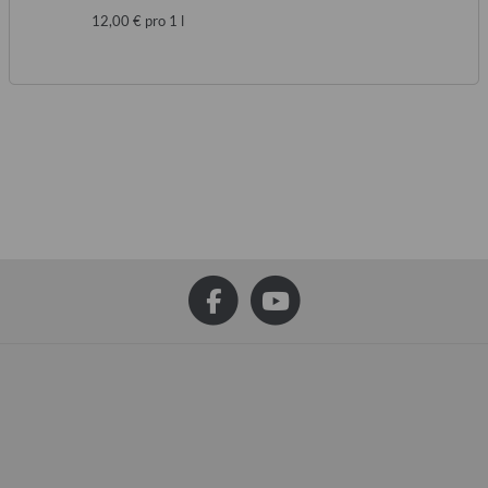
12,00 € pro 1 l