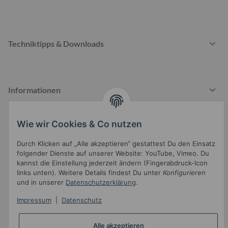
Techniktipps & Downloads
Informationen
Wie wir Cookies & Co nutzen
Gesetzliche Informationen
Durch Klicken auf „Alle akzeptieren“ gestattest Du den Einsatz
folgender Dienste auf unserer Website: YouTube, Vimeo. Du
kannst die Einstellung jederzeit ändern (Fingerabdruck-Icon
links unten). Weitere Details findest Du unter
Konfigurieren
und in unserer
Datenschutzerklärung
.
Impressum
|
Datenschutz
Widerrufsbutton
Alle akzeptieren