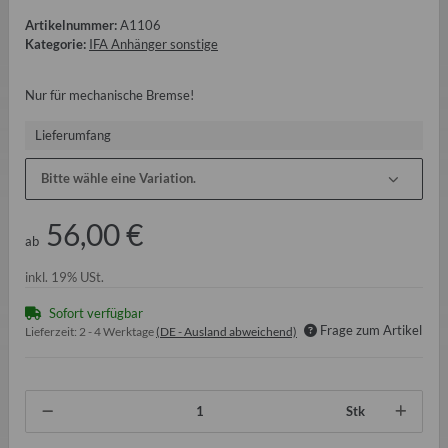
Artikelnummer:
A1106
Kategorie:
IFA Anhänger sonstige
Nur für mechanische Bremse!
Lieferumfang
Bitte wähle eine Variation.
56,00 €
ab
inkl. 19% USt.
Sofort verfügbar
Frage zum Artikel
Lieferzeit:
2 - 4 Werktage
(DE - Ausland abweichend)
Stk