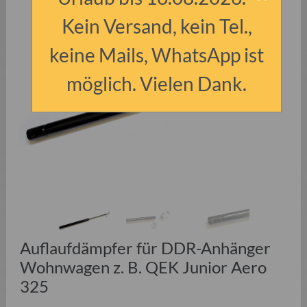
Kein Versand, kein Tel.,
keine Mails, WhatsApp ist
möglich. Vielen Dank.
Auflaufdämpfer für DDR-Anhänger
Wohnwagen z. B. QEK Junior Aero
325