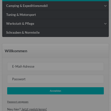
Camping & Expeditionsmobil
Tuning & Motorsport
Werkstatt & Pflege
Schrauben & Normteile
Willkommen
E-Mail-Adresse
Passwort
Anmelden
Passwort vergessen
Neu hier?
Jetzt registrieren!