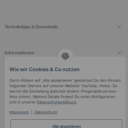
Techniktipps & Downloads
Informationen
Wie wir Cookies & Co nutzen
Gesetzliche Informationen
Durch Klicken auf „Alle akzeptieren“ gestattest Du den Einsatz
folgender Dienste auf unserer Website: YouTube, Vimeo. Du
kannst die Einstellung jederzeit ändern (Fingerabdruck-Icon
links unten). Weitere Details findest Du unter
Konfigurieren
und in unserer
Datenschutzerklärung
.
Impressum
|
Datenschutz
Widerrufsbutton
Alle akzeptieren